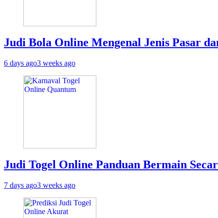
Judi Bola Online Mengenal Jenis Pasar
6 days ago
3 weeks ago
Judi Togel Online Panduan Bermain Seca
7 days ago
3 weeks ago