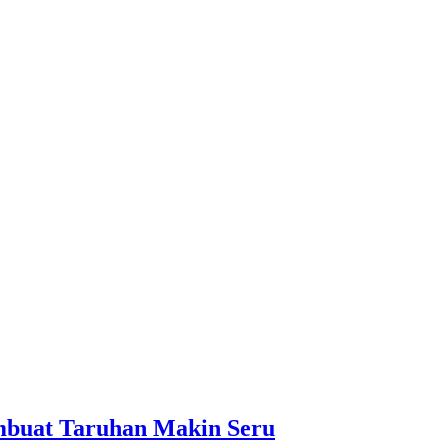
embuat Taruhan Makin Seru