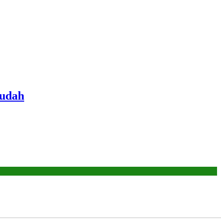
Mudah