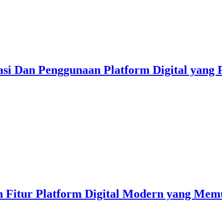
si Dan Penggunaan Platform Digital yang 
an Fitur Platform Digital Modern yang Me