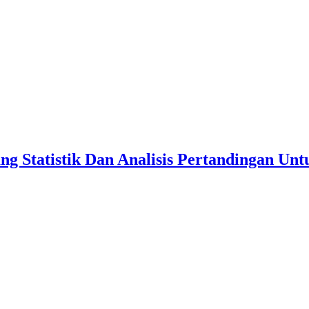
ng Statistik Dan Analisis Pertandingan U