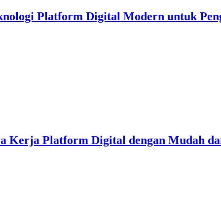
nologi Platform Digital Modern untuk Pe
 Kerja Platform Digital dengan Mudah da