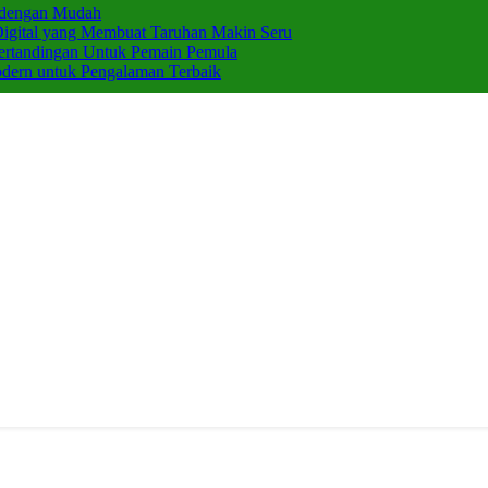
m dengan Mudah
Digital yang Membuat Taruhan Makin Seru
 Pertandingan Untuk Pemain Pemula
odern untuk Pengalaman Terbaik