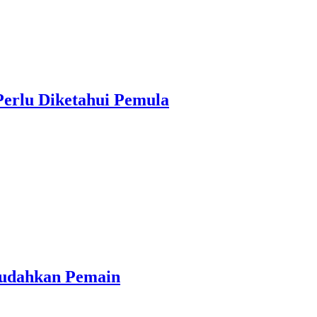
Perlu Diketahui Pemula
mudahkan Pemain