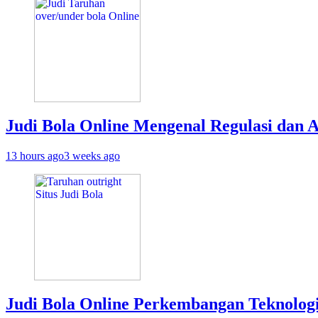
Judi Bola Online Mengenal Regulasi dan
13 hours ago
3 weeks ago
Judi Bola Online Perkembangan Teknolog