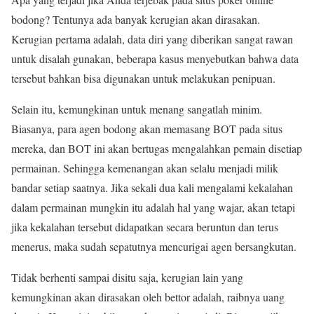
bodong? Tentunya ada banyak kerugian akan dirasakan.
Kerugian pertama adalah, data diri yang diberikan sangat rawan
untuk disalah gunakan, beberapa kasus menyebutkan bahwa data
tersebut bahkan bisa digunakan untuk melakukan penipuan.
Selain itu, kemungkinan untuk menang sangatlah minim.
Biasanya, para agen bodong akan memasang BOT pada situs
mereka, dan BOT ini akan bertugas mengalahkan pemain disetiap
permainan. Sehingga kemenangan akan selalu menjadi milik
bandar setiap saatnya. Jika sekali dua kali mengalami kekalahan
dalam permainan mungkin itu adalah hal yang wajar, akan tetapi
jika kekalahan tersebut didapatkan secara beruntun dan terus
menerus, maka sudah sepatutnya mencurigai agen bersangkutan.
Tidak berhenti sampai disitu saja, kerugian lain yang
kemungkinan akan dirasakan oleh bettor adalah, raibnya uang