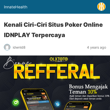
InnateHealth
Kenali Ciri-Ciri Situs Poker Online
IDNPLAY Terpercaya
idwnld8
4 years ago