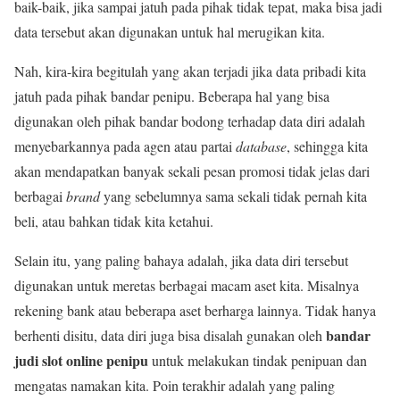
baik-baik, jika sampai jatuh pada pihak tidak tepat, maka bisa jadi
data tersebut akan digunakan untuk hal merugikan kita.
Nah, kira-kira begitulah yang akan terjadi jika data pribadi kita
jatuh pada pihak bandar penipu. Beberapa hal yang bisa
digunakan oleh pihak bandar bodong terhadap data diri adalah
menyebarkannya pada agen atau partai
database
, sehingga kita
akan mendapatkan banyak sekali pesan promosi tidak jelas dari
berbagai
brand
yang sebelumnya sama sekali tidak pernah kita
beli, atau bahkan tidak kita ketahui.
Selain itu, yang paling bahaya adalah, jika data diri tersebut
digunakan untuk meretas berbagai macam aset kita. Misalnya
rekening bank atau beberapa aset berharga lainnya. Tidak hanya
bandar
berhenti disitu, data diri juga bisa disalah gunakan oleh
judi slot online penipu
untuk melakukan tindak penipuan dan
mengatas namakan kita. Poin terakhir adalah yang paling