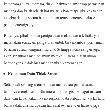
kemenangan. Ya, memang diakui bahwa dalam setiap permainan,
menang dan kalah adalah hal wajar. Akan tetapi, jika kekalahan
tersebut datang secara beruntun dan terus menerus, maka Anda
patut mencurigainya.
Biasanya, pihak bandar penipu akan melakukan trik licik, yakni
melakukan semacam pengaturan untuk bisa membuat permainan
berjalan sesuai keinginan mereka. Sehingga kemenangan juga
akan senantiasa menjadi milik mereka. Karena alasan inilah,
bettor nyaris tidak bisa mendapatkan kemenangan.
Keamanan Data Tidak Aman
Setiap kali seorang member akan melakukan pendaftaran,
tentunya mereka selalu diminta untuk mengisi berbagai macam
data, dan kebanyakannya merupakan data pribadi. Kita jelas tahu,
bahwa data diri merupakan hal amat
privacy
, dan harus dijaga