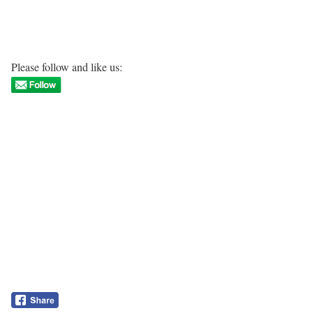
Please follow and like us: