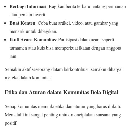
Berbagi Informasi
: Bagikan berita terbaru tentang permainan
atau pemain favorit.
Buat Konten
: Coba buat artikel, video, atau gambar yang
menarik untuk dibagikan.
Ikuti Acara Komunitas
: Partisipasi dalam acara seperti
turnamen atau kuis bisa memperkuat ikatan dengan anggota
lain.
Semakin aktif seseorang dalam berkontribusi, semakin dihargai
mereka dalam komunitas.
Etika dan Aturan dalam Komunitas Bola Digital
Setiap komunitas memiliki etika dan aturan yang harus diikuti.
Mematuhi ini sangat penting untuk menciptakan suasana yang
positif.