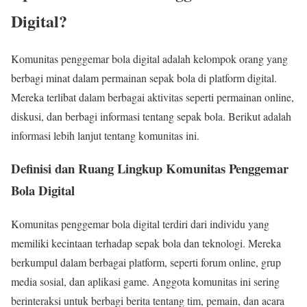
Digital?
Komunitas penggemar bola digital adalah kelompok orang yang
berbagi minat dalam permainan sepak bola di platform digital.
Mereka terlibat dalam berbagai aktivitas seperti permainan online,
diskusi, dan berbagi informasi tentang sepak bola. Berikut adalah
informasi lebih lanjut tentang komunitas ini.
Definisi dan Ruang Lingkup Komunitas Penggemar
Bola Digital
Komunitas penggemar bola digital terdiri dari individu yang
memiliki kecintaan terhadap sepak bola dan teknologi. Mereka
berkumpul dalam berbagai platform, seperti forum online, grup
media sosial, dan aplikasi game. Anggota komunitas ini sering
berinteraksi untuk berbagi berita tentang tim, pemain, dan acara