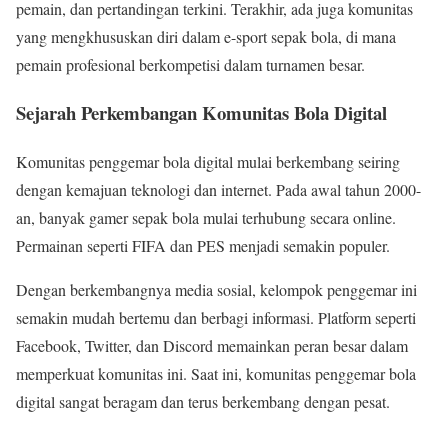
pemain, dan pertandingan terkini. Terakhir, ada juga komunitas
yang mengkhususkan diri dalam e-sport sepak bola, di mana
pemain profesional berkompetisi dalam turnamen besar.
Sejarah Perkembangan Komunitas Bola Digital
Komunitas penggemar bola digital mulai berkembang seiring
dengan kemajuan teknologi dan internet. Pada awal tahun 2000-
an, banyak gamer sepak bola mulai terhubung secara online.
Permainan seperti FIFA dan PES menjadi semakin populer.
Dengan berkembangnya media sosial, kelompok penggemar ini
semakin mudah bertemu dan berbagi informasi. Platform seperti
Facebook, Twitter, dan Discord memainkan peran besar dalam
memperkuat komunitas ini. Saat ini, komunitas penggemar bola
digital sangat beragam dan terus berkembang dengan pesat.