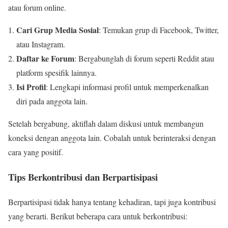
atau forum online.
Cari Grup Media Sosial
: Temukan grup di Facebook, Twitter,
atau Instagram.
Daftar ke Forum
: Bergabunglah di forum seperti Reddit atau
platform spesifik lainnya.
Isi Profil
: Lengkapi informasi profil untuk memperkenalkan
diri pada anggota lain.
Setelah bergabung, aktiflah dalam diskusi untuk membangun
koneksi dengan anggota lain. Cobalah untuk berinteraksi dengan
cara yang positif.
Tips Berkontribusi dan Berpartisipasi
Berpartisipasi tidak hanya tentang kehadiran, tapi juga kontribusi
yang berarti. Berikut beberapa cara untuk berkontribusi: