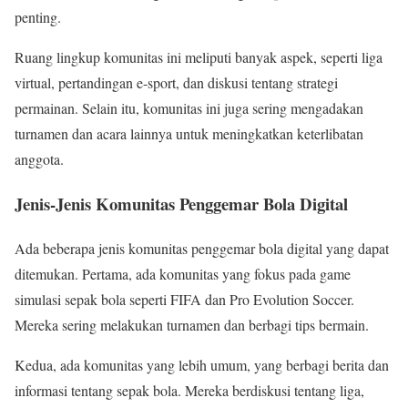
penting.
Ruang lingkup komunitas ini meliputi banyak aspek, seperti liga
virtual, pertandingan e-sport, dan diskusi tentang strategi
permainan. Selain itu, komunitas ini juga sering mengadakan
turnamen dan acara lainnya untuk meningkatkan keterlibatan
anggota.
Jenis-Jenis Komunitas Penggemar Bola Digital
Ada beberapa jenis komunitas penggemar bola digital yang dapat
ditemukan. Pertama, ada komunitas yang fokus pada game
simulasi sepak bola seperti FIFA dan Pro Evolution Soccer.
Mereka sering melakukan turnamen dan berbagi tips bermain.
Kedua, ada komunitas yang lebih umum, yang berbagi berita dan
informasi tentang sepak bola. Mereka berdiskusi tentang liga,