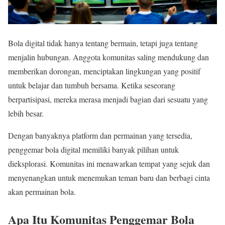
Bola digital tidak hanya tentang bermain, tetapi juga tentang
menjalin hubungan. Anggota komunitas saling mendukung dan
memberikan dorongan, menciptakan lingkungan yang positif
untuk belajar dan tumbuh bersama. Ketika seseorang
berpartisipasi, mereka merasa menjadi bagian dari sesuatu yang
lebih besar.
Dengan banyaknya platform dan permainan yang tersedia,
penggemar bola digital memiliki banyak pilihan untuk
dieksplorasi. Komunitas ini menawarkan tempat yang sejuk dan
menyenangkan untuk menemukan teman baru dan berbagi cinta
akan permainan bola.
Apa Itu Komunitas Penggemar Bola