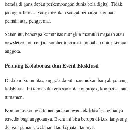
berada di garis depan perkembangan dunia bola digital. Tidak
jarang, informasi yang diberikan sangat berharga bagi para
pemain atau penggemar.
Selain itu, beberapa komunitas mungkin memiliki majalah atau
newsletter. Ini menjadi sumber informasi tambahan untuk semua
anggota.
Peluang Kolaborasi dan Event Eksklusif
Di dalam komunitas, anggota dapat menemukan banyak peluang
kolaborasi. Ini termasuk kerja sama dalam projek, kompetisi, atau
turnamen.
Komunitas seringkali mengadakan event eksklusif yang hanya
tersedia bagi anggotanya. Event ini bisa berupa diskusi langsung
dengan pemain, webinar, atau kegiatan lainnya.