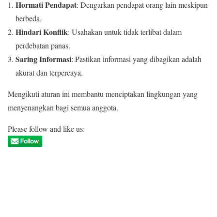
Hormati Pendapat
: Dengarkan pendapat orang lain meskipun
berbeda.
Hindari Konflik
: Usahakan untuk tidak terlibat dalam
perdebatan panas.
Saring Informasi
: Pastikan informasi yang dibagikan adalah
akurat dan terpercaya.
Mengikuti aturan ini membantu menciptakan lingkungan yang
menyenangkan bagi semua anggota.
Please follow and like us: