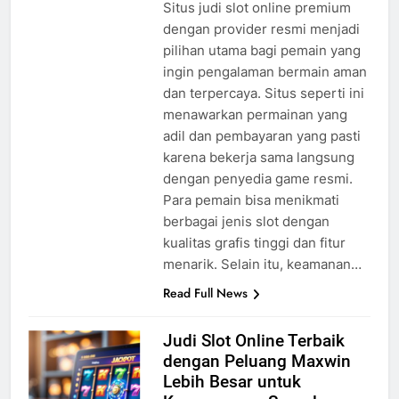
Situs judi slot online premium
dengan provider resmi menjadi
pilihan utama bagi pemain yang
ingin pengalaman bermain aman
dan terpercaya. Situs seperti ini
menawarkan permainan yang
adil dan pembayaran yang pasti
karena bekerja sama langsung
dengan penyedia game resmi.
Para pemain bisa menikmati
berbagai jenis slot dengan
kualitas grafis tinggi dan fitur
menarik. Selain itu, keamanan…
Read Full News
Judi Slot Online Terbaik
dengan Peluang Maxwin
Lebih Besar untuk