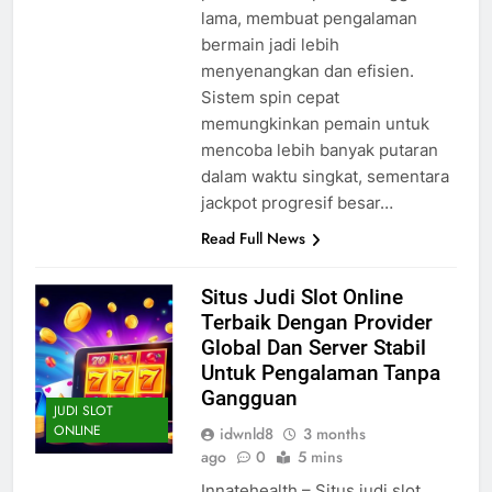
lama, membuat pengalaman
bermain jadi lebih
menyenangkan dan efisien.
Sistem spin cepat
memungkinkan pemain untuk
mencoba lebih banyak putaran
dalam waktu singkat, sementara
jackpot progresif besar…
Read Full News
Situs Judi Slot Online
Terbaik Dengan Provider
Global Dan Server Stabil
Untuk Pengalaman Tanpa
Gangguan
JUDI SLOT
ONLINE
idwnld8
3 months
ago
0
5 mins
Innatehealth – Situs judi slot