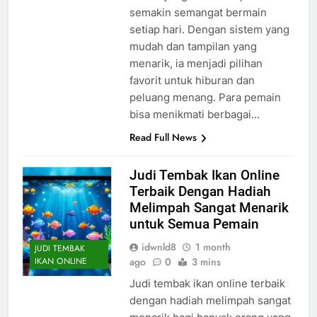
semakin semangat bermain
setiap hari. Dengan sistem yang
mudah dan tampilan yang
menarik, ia menjadi pilihan
favorit untuk hiburan dan
peluang menang. Para pemain
bisa menikmati berbagai…
Read Full News
Judi Tembak Ikan Online
Terbaik Dengan Hadiah
Melimpah Sangat Menarik
untuk Semua Pemain
idwnld8
1 month
JUDI TEMBAK
IKAN ONLINE
ago
0
3 mins
Judi tembak ikan online terbaik
dengan hadiah melimpah sangat