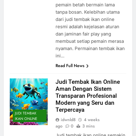
pemain betah bermain lama
tanpa bosan. Kelebihan utama
dari judi tembak ikan online
resmi adalah kejelasan aturan
dan jaminan fair play yang
membuat setiap pemain merasa
nyaman. Permainan tembak ikan
ini…
Read Full News
Judi Tembak Ikan Online
Aman Dengan Sistem
Transparan Profesional
Modern yang Seru dan
Terpercaya
JUDI TEMBAK
IKAN ONLINE
idwnld8
4 weeks
ago
0
3 mins
Judi tembak ikan online semakin