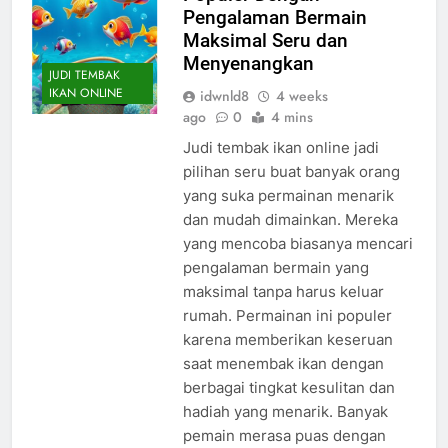
Pengalaman Bermain
Maksimal Seru dan
Menyenangkan
JUDI TEMBAK
IKAN ONLINE
idwnld8
4 weeks
ago
0
4 mins
Judi tembak ikan online jadi
pilihan seru buat banyak orang
yang suka permainan menarik
dan mudah dimainkan. Mereka
yang mencoba biasanya mencari
pengalaman bermain yang
maksimal tanpa harus keluar
rumah. Permainan ini populer
karena memberikan keseruan
saat menembak ikan dengan
berbagai tingkat kesulitan dan
hadiah yang menarik. Banyak
pemain merasa puas dengan