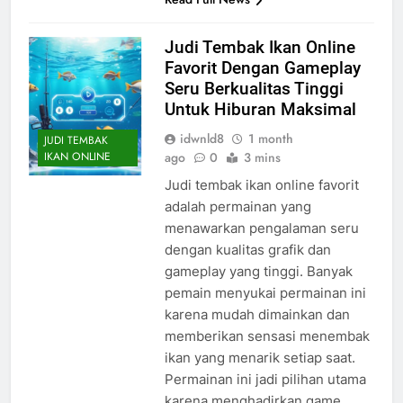
Judi Tembak Ikan Online
Favorit Dengan Gameplay
Seru Berkualitas Tinggi
Untuk Hiburan Maksimal
idwnld8
1 month
JUDI TEMBAK
IKAN ONLINE
ago
0
3 mins
Judi tembak ikan online favorit
adalah permainan yang
menawarkan pengalaman seru
dengan kualitas grafik dan
gameplay yang tinggi. Banyak
pemain menyukai permainan ini
karena mudah dimainkan dan
memberikan sensasi menembak
ikan yang menarik setiap saat.
Permainan ini jadi pilihan utama
karena menghadirkan game