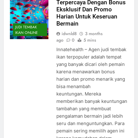
Terpercaya Dengan Bonus
Eksklusif Dan Promo
Harian Untuk Keseruan
Bermain
JUDI TEMBAK
IKAN ONLINE
idwnld8
3 months
ago
0
5 mins
Innatehealth – Agen judi tembak
ikan terpopuler adalah tempat
yang banyak dicari oleh pemain
karena menawarkan bonus
harian dan promo menarik yang
bisa menambah
keuntungan. Mereka
memberikan banyak keuntungan
tambahan yang membuat
pengalaman bermain jadi lebih
seru dan menguntungkan. Para
pemain sering memilih agen ini