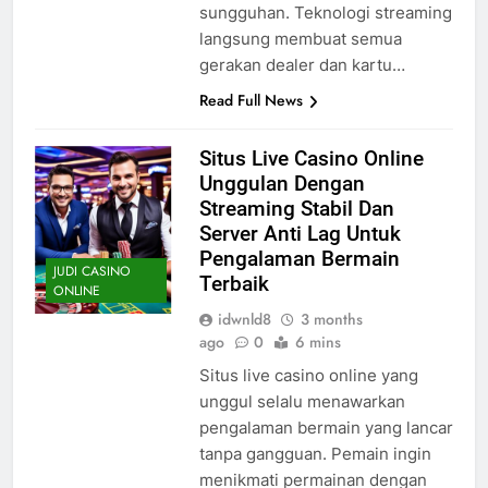
sungguhan. Teknologi streaming
langsung membuat semua
gerakan dealer dan kartu…
Read Full News
Situs Live Casino Online
Unggulan Dengan
Streaming Stabil Dan
Server Anti Lag Untuk
Pengalaman Bermain
JUDI CASINO
Terbaik
ONLINE
idwnld8
3 months
ago
0
6 mins
Situs live casino online yang
unggul selalu menawarkan
pengalaman bermain yang lancar
tanpa gangguan. Pemain ingin
menikmati permainan dengan