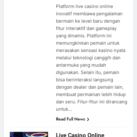
Platform live casino online
inovatif membawa pengalaman
bermain ke level baru dengan
fitur interaktif dan gameplay
yang dinamis. Platform ini
memungkinkan pemain untuk
merasakan sensasi kasino nyata
melalui teknologi canggih dan
antarmuka yang mudah
digunakan. Selain itu, pemain
bisa berinteraksi langsung
dengan dealer dan pemain lain,
membuat permainan lebih hidup
dan seru. Fitur-fitur ini dirancang
untuk…
Read Full News
Live Casino Online