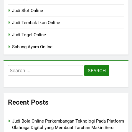
Judi Slot Online
Judi Tembak Ikan Online
Judi Togel Online
Sabung Ayam Online
Search
for:
Recent Posts
Judi Bola Online Perkembangan Teknologi Pada Platform
Olahraga Digital yang Membuat Taruhan Makin Seru