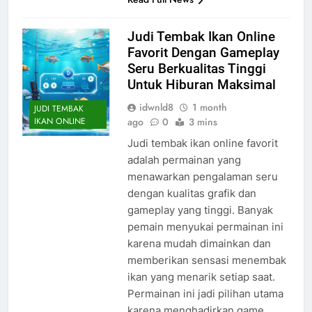
Judi Tembak Ikan Online
Favorit Dengan Gameplay
Seru Berkualitas Tinggi
Untuk Hiburan Maksimal
idwnld8
1 month
JUDI TEMBAK
IKAN ONLINE
ago
0
3 mins
Judi tembak ikan online favorit
adalah permainan yang
menawarkan pengalaman seru
dengan kualitas grafik dan
gameplay yang tinggi. Banyak
pemain menyukai permainan ini
karena mudah dimainkan dan
memberikan sensasi menembak
ikan yang menarik setiap saat.
Permainan ini jadi pilihan utama
karena menghadirkan game