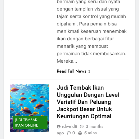
bermain yang seru dan nyata
dengan tampilan visual yang
tajam serta kontrol yang mudah
dipahami. Para pemain bisa
menikmati keseruan menembak
ikan dengan berbagai fitur
menarik yang membuat
permainan tidak membosankan.
Mereka…
Read Full News
Judi Tembak Ikan
Unggulan Dengan Level
Variatif Dan Peluang
Jackpot Besar Untuk
Keuntungan Optimal
JUDI TEMBAK
IKAN ONLINE
idwnld8
3 months
ago
0
5 mins