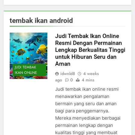
tembak ikan android
Judi Tembak Ikan Online
Resmi Dengan Permainan
Lengkap Berkualitas Tinggi
untuk Hiburan Seru dan
Aman
JUDI TEMBAK
IKAN ONLINE
idwnld8
4 weeks
ago
0
4 mins
Judi tembak ikan online resmi
menawarkan pengalaman
bermain yang seru dan aman
bagi para penggemarnya.
Mereka menyediakan berbagai
permainan lengkap dengan
kualitas tinggi yang membuat