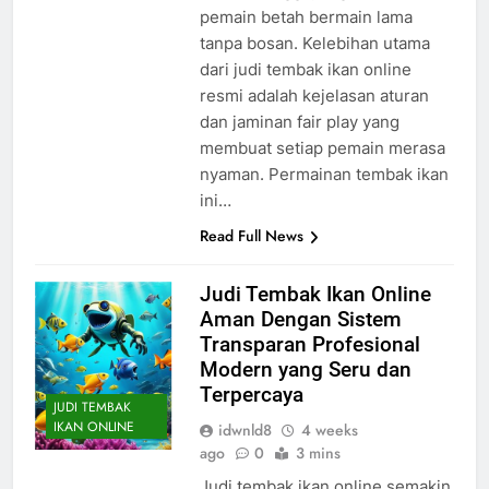
pemain betah bermain lama
tanpa bosan. Kelebihan utama
dari judi tembak ikan online
resmi adalah kejelasan aturan
dan jaminan fair play yang
membuat setiap pemain merasa
nyaman. Permainan tembak ikan
ini…
Read Full News
Judi Tembak Ikan Online
Aman Dengan Sistem
Transparan Profesional
Modern yang Seru dan
Terpercaya
JUDI TEMBAK
IKAN ONLINE
idwnld8
4 weeks
ago
0
3 mins
Judi tembak ikan online semakin