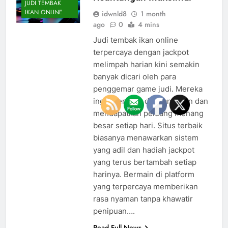
JUDI TEMBAK
IKAN ONLINE
idwnld8
1 month
ago
0
4 mins
Judi tembak ikan online
terpercaya dengan jackpot
melimpah harian kini semakin
banyak dicari oleh para
penggemar game judi. Mereka
ingin bermain dengan aman dan
mendapatkan peluang menang
besar setiap hari. Situs terbaik
biasanya menawarkan sistem
yang adil dan hadiah jackpot
yang terus bertambah setiap
harinya. Bermain di platform
yang terpercaya memberikan
rasa nyaman tanpa khawatir
penipuan….
Read Full News