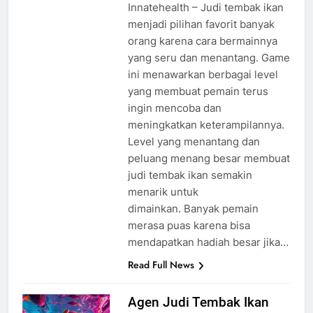
Innatehealth – Judi tembak ikan
menjadi pilihan favorit banyak
orang karena cara bermainnya
yang seru dan menantang. Game
ini menawarkan berbagai level
yang membuat pemain terus
ingin mencoba dan
meningkatkan keterampilannya.
Level yang menantang dan
peluang menang besar membuat
judi tembak ikan semakin
menarik untuk
dimainkan. Banyak pemain
merasa puas karena bisa
mendapatkan hadiah besar jika…
Read Full News
Agen Judi Tembak Ikan