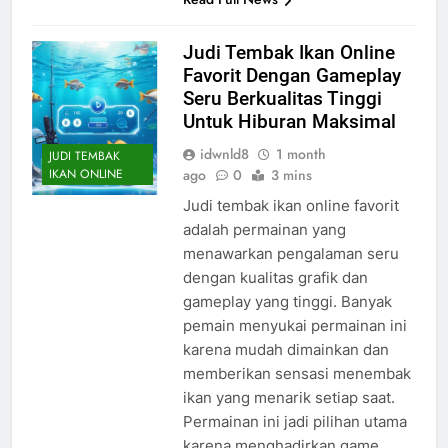
Judi Tembak Ikan Online
Favorit Dengan Gameplay
Seru Berkualitas Tinggi
Untuk Hiburan Maksimal
idwnld8
1 month
JUDI TEMBAK
IKAN ONLINE
ago
0
3 mins
Judi tembak ikan online favorit
adalah permainan yang
menawarkan pengalaman seru
dengan kualitas grafik dan
gameplay yang tinggi. Banyak
pemain menyukai permainan ini
karena mudah dimainkan dan
memberikan sensasi menembak
ikan yang menarik setiap saat.
Permainan ini jadi pilihan utama
karena menghadirkan game