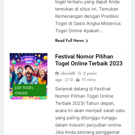
togel terbaru yang dapat Anda
temukan di situs ini. Temukan
Kemenangan dengan Prediksi
Togel di Oasis Angka Misterius
Togel Online Apakah…
Read Full News
Festival Nomor Pilihan
Togel Online Terbaik 2023
idwnld8
2 years
ago
0
11 mins
JUDI TOGEL
Selamat datang di Festival
ONLINE
Nomor Pilihan Togel Online
Terbaik 2023! Tahun depan,
acara ini akan menjadi salah satu
yang paling ditunggu-tunggu
dalam industri perjudian online.
Jika Anda seorang penggemar