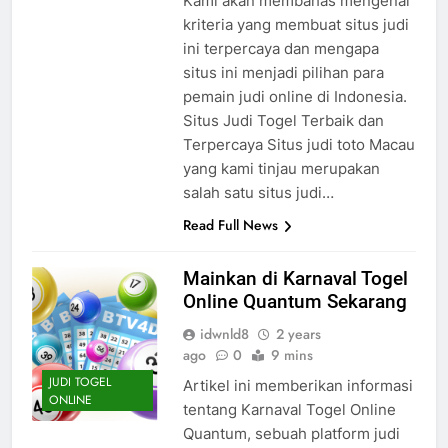
Kami akan membahas mengenai
kriteria yang membuat situs judi
ini terpercaya dan mengapa
situs ini menjadi pilihan para
pemain judi online di Indonesia.
Situs Judi Togel Terbaik dan
Terpercaya Situs judi toto Macau
yang kami tinjau merupakan
salah satu situs judi…
Read Full News
Mainkan di Karnaval Togel
Online Quantum Sekarang
idwnld8
2 years
ago
0
9 mins
JUDI TOGEL
Artikel ini memberikan informasi
ONLINE
tentang Karnaval Togel Online
Quantum, sebuah platform judi