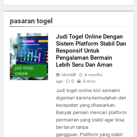
pasaran togel
Judi Togel Online Dengan
Sistem Platform Stabil Dan
Responsif Untuk
Pengalaman Bermain
Lebih Seru Dan Aman
JUDI TOGEL
ONLINE
idwnld8
4 months
ago
0
5 mins
Judi togel online kini semakin
digemari karena kemudahan dan
kecepatan yang ditawarkan.
Banyak pemain mencari platform
permainan yang stabil agar bisa
bertaruh tanpa
gangguan. Platform yang stabil