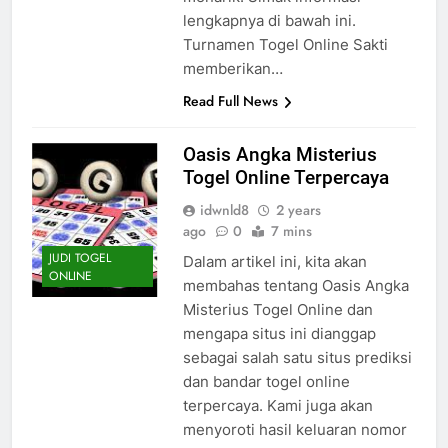
lengkapnya di bawah ini.
Turnamen Togel Online Sakti
memberikan…
Read Full News
Oasis Angka Misterius
Togel Online Terpercaya
idwnld8
2 years
ago
0
7 mins
JUDI TOGEL
Dalam artikel ini, kita akan
ONLINE
membahas tentang Oasis Angka
Misterius Togel Online dan
mengapa situs ini dianggap
sebagai salah satu situs prediksi
dan bandar togel online
terpercaya. Kami juga akan
menyoroti hasil keluaran nomor