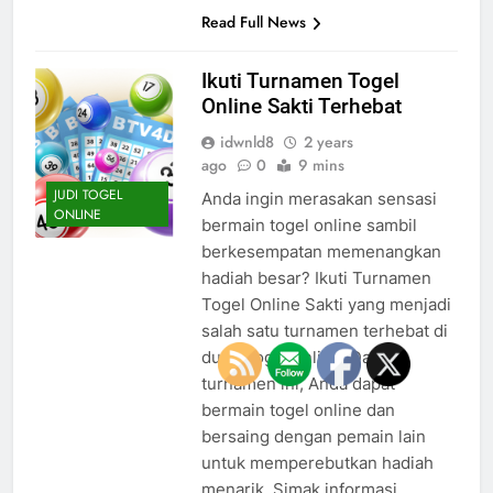
Read Full News
Ikuti Turnamen Togel
Online Sakti Terhebat
idwnld8
2 years
ago
0
9 mins
JUDI TOGEL
Anda ingin merasakan sensasi
ONLINE
bermain togel online sambil
berkesempatan memenangkan
hadiah besar? Ikuti Turnamen
Togel Online Sakti yang menjadi
salah satu turnamen terhebat di
dunia togel online. Dalam
turnamen ini, Anda dapat
bermain togel online dan
bersaing dengan pemain lain
untuk memperebutkan hadiah
menarik. Simak informasi