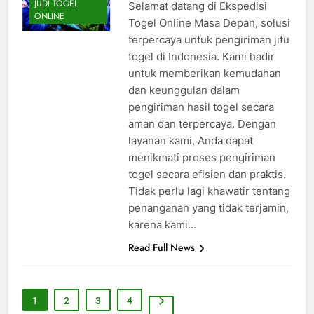
JUDI TOGEL
Selamat datang di Ekspedisi
ONLINE
Togel Online Masa Depan, solusi
terpercaya untuk pengiriman jitu
togel di Indonesia. Kami hadir
untuk memberikan kemudahan
dan keunggulan dalam
pengiriman hasil togel secara
aman dan terpercaya. Dengan
layanan kami, Anda dapat
menikmati proses pengiriman
togel secara efisien dan praktis.
Tidak perlu lagi khawatir tentang
penanganan yang tidak terjamin,
karena kami…
Read Full News
1
2
3
4