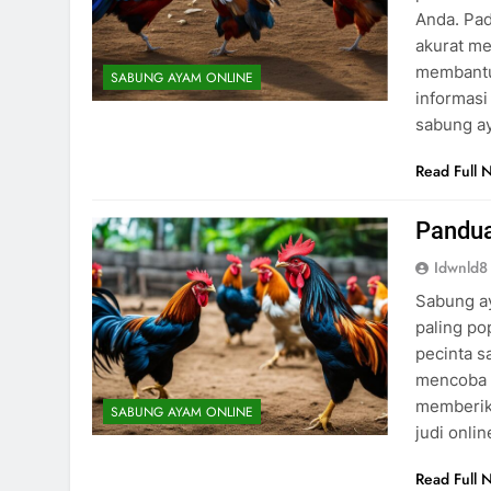
Anda. Pad
akurat me
membantu
SABUNG AYAM ONLINE
informasi
sabung 
Read Full 
Pandua
Idwnld8
Sabung ay
paling po
pecinta s
mencoba p
memberika
SABUNG AYAM ONLINE
judi onli
Read Full 