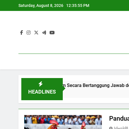
Skip
Saturday, August 8, 2026
12:35:55 PM
to
content
ggunaan Platform Secara Bertanggung Jawab dengan Cara Mu
HEADLINES
Pandua
Idwnld8