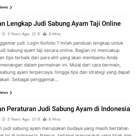
News
n Lengkap Judi Sabung Ayam Taji Online
3 Years Ago
0
5 Mins
gemar judi Login Koitoto ? Inilah panduan lengkap untuk
udi sabung ayam taji secara online. Bagian ini mencakup
dan tips terbaik dari para ahli yang akan membantu Anda
menangan dalam permainan ini. Mulai dari cara bermain,
i sabung ayam terpercaya, hingga tips dan strategi yang dapat
akan. Sebagai penggemar…
News
n Peraturan Judi Sabung Ayam di Indonesia
3 Years Ago
0
6 Mins
n judi sabung ayam merupakan budaya yang masih bertahan
at ini di Indonesia. Namun, sebagai masyarakat yang bijak dan