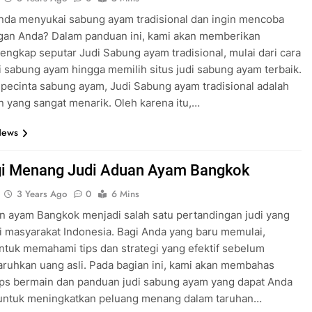
nda menyukai sabung ayam tradisional dan ingin mencoba
gan Anda? Dalam panduan ini, kami akan memberikan
engkap seputar Judi Sabung ayam tradisional, mulai dari cara
di sabung ayam hingga memilih situs judi sabung ayam terbaik.
 pecinta sabung ayam, Judi Sabung ayam tradisional adalah
 yang sangat menarik. Oleh karena itu,…
News
gi Menang Judi Aduan Ayam Bangkok
3 Years Ago
0
6 Mins
n ayam Bangkok menjadi salah satu pertandingan judi yang
i masyarakat Indonesia. Bagi Anda yang baru memulai,
ntuk memahami tips dan strategi yang efektif sebelum
uhkan uang asli. Pada bagian ini, kami akan membahas
ips bermain dan panduan judi sabung ayam yang dapat Anda
untuk meningkatkan peluang menang dalam taruhan…