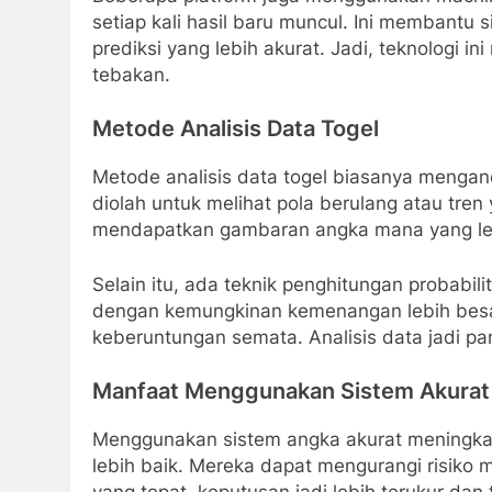
setiap kali hasil baru muncul. Ini membantu 
prediksi yang lebih akurat. Jadi, teknologi i
tebakan.
Metode Analisis Data Togel
Metode analisis data togel biasanya menganda
diolah untuk melihat pola berulang atau tren
mendapatkan gambaran angka mana yang leb
Selain itu, ada teknik penghitungan probabi
dengan kemungkinan kemenangan lebih besar.
keberuntungan semata. Analisis data jadi 
Manfaat Menggunakan Sistem Akurat
Menggunakan sistem angka akurat meningka
lebih baik. Mereka dapat mengurangi risiko