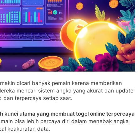
semakin dicari banyak pemain karena memberikan
ereka mencari sistem angka yang akurat dan update
d dan terpercaya setiap saat.
h kunci utama yang membuat togel online terpercaya
emain bisa lebih percaya diri dalam menebak angka
oal keakuratan data.