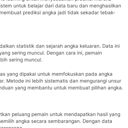
sistem untuk belajar dari data baru dan menghasilkan
ni membuat prediksi angka jadi tidak sekadar tebak-
lkan statistik dan sejarah angka keluaran. Data ini
 yang sering muncul. Dengan cara ini, pemain
ih sering muncul.
litas yang dipakai untuk memfokuskan pada angka
 Metode ini lebih sistematis dan mengurangi unsur
panduan yang membantu untuk membuat pilihan angka.
tkan peluang pemain untuk mendapatkan hasil yang
 memilih angka secara sembarangan. Dengan data