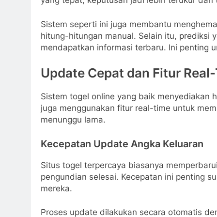
yang tepat, keputusan jadi lebih terukur dan
Sistem seperti ini juga membantu menghemat
hitung-hitungan manual. Selain itu, prediksi
mendapatkan informasi terbaru. Ini penting u
Update Cepat dan Fitur Real
Sistem togel online yang baik menyediakan 
juga menggunakan fitur real-time untuk me
menunggu lama.
Kecepatan Update Angka Keluaran
Situs togel terpercaya biasanya memperbaru
pengundian selesai. Kecepatan ini penting 
mereka.
Proses update dilakukan secara otomatis de