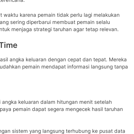
 terencana.
 waktu karena pemain tidak perlu lagi melakukan
 yang sering diperbarui membuat pemain selalu
ntuk menjaga strategi taruhan agar tetap relevan.
-Time
hasil angka keluaran dengan cepat dan tepat. Mereka
mudahkan pemain mendapat informasi langsung tanpa
i angka keluaran dalam hitungan menit setelah
supaya pemain dapat segera mengecek hasil taruhan
ngan sistem yang langsung terhubung ke pusat data