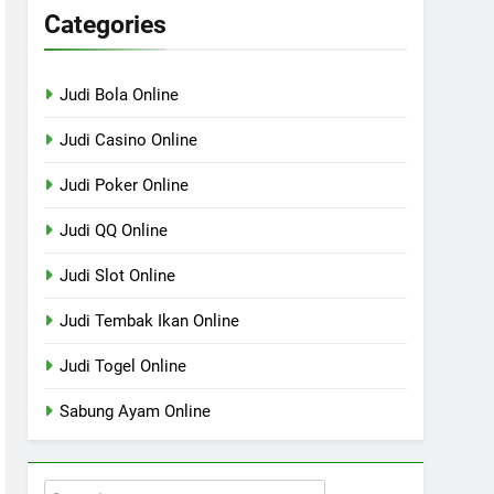
Categories
Judi Bola Online
Judi Casino Online
Judi Poker Online
Judi QQ Online
Judi Slot Online
Judi Tembak Ikan Online
Judi Togel Online
Sabung Ayam Online
Search