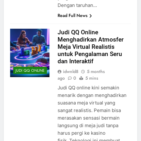
Dengan taruhan…
Read Full News
Judi QQ Online
Menghadirkan Atmosfer
Meja Virtual Realistis
untuk Pengalaman Seru
dan Interaktif
JUDI QQ ONLINE
idwnld8
5 months
ago
0
5 mins
Judi QQ online kini semakin
menarik dengan menghadirkan
suasana meja virtual yang
sangat realistis. Pemain bisa
merasakan sensasi bermain
langsung di meja judi tanpa
harus pergi ke kasino
fisik. Teknologi ini membuat