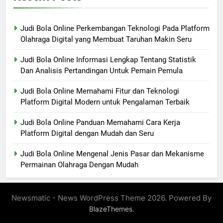
Judi Bola Online Perkembangan Teknologi Pada Platform
Olahraga Digital yang Membuat Taruhan Makin Seru
Judi Bola Online Informasi Lengkap Tentang Statistik
Dan Analisis Pertandingan Untuk Pemain Pemula
Judi Bola Online Memahami Fitur dan Teknologi
Platform Digital Modern untuk Pengalaman Terbaik
Judi Bola Online Panduan Memahami Cara Kerja
Platform Digital dengan Mudah dan Seru
Judi Bola Online Mengenal Jenis Pasar dan Mekanisme
Permainan Olahraga Dengan Mudah
Newsmatic - News WordPress Theme 2026. Powered By
.
BlazeThemes