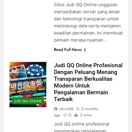
Situs Judi QQ Online unggulan
menyediakan server yang aman
dan teknologi transparan untuk
melindungi data serta menjamin
keadilan permainan. Ini membuat
pemain merasa nyaman…
Read Full News
Judi QQ Online Profesional
Dengan Peluang Menang
Transparan Berkualitas
Modern Untuk
Pengalaman Bermain
Terbaik
JUDI QQ ONLINE
idwnld8
2 months
ago
0
3 mins
Judi QQ online profesional
memberikan pengalaman