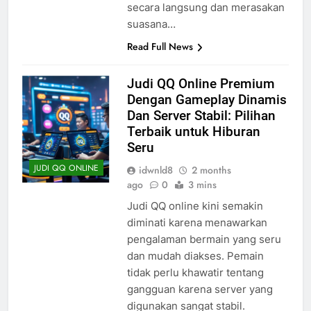
secara langsung dan merasakan
suasana…
Read Full News
Judi QQ Online Premium
Dengan Gameplay Dinamis
Dan Server Stabil: Pilihan
Terbaik untuk Hiburan
Seru
JUDI QQ ONLINE
idwnld8
2 months
ago
0
3 mins
Judi QQ online kini semakin
diminati karena menawarkan
pengalaman bermain yang seru
dan mudah diakses. Pemain
tidak perlu khawatir tentang
gangguan karena server yang
digunakan sangat stabil.