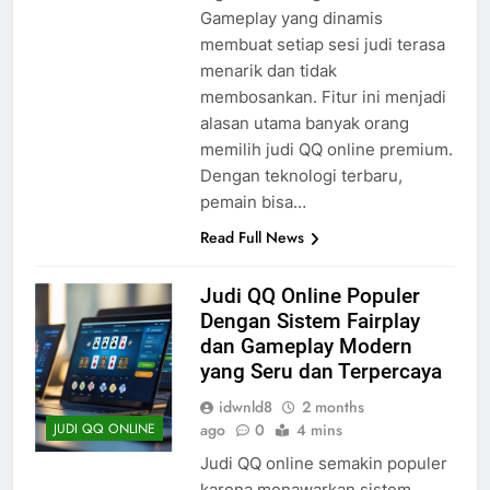
Gameplay yang dinamis
membuat setiap sesi judi terasa
menarik dan tidak
membosankan. Fitur ini menjadi
alasan utama banyak orang
memilih judi QQ online premium.
Dengan teknologi terbaru,
pemain bisa…
Read Full News
Judi QQ Online Populer
Dengan Sistem Fairplay
dan Gameplay Modern
yang Seru dan Terpercaya
idwnld8
2 months
JUDI QQ ONLINE
ago
0
4 mins
Judi QQ online semakin populer
karena menawarkan sistem