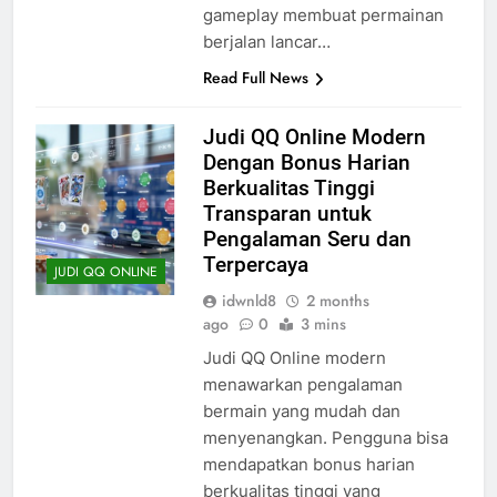
gameplay membuat permainan
berjalan lancar…
Read Full News
Judi QQ Online Modern
Dengan Bonus Harian
Berkualitas Tinggi
Transparan untuk
Pengalaman Seru dan
Terpercaya
JUDI QQ ONLINE
idwnld8
2 months
ago
0
3 mins
Judi QQ Online modern
menawarkan pengalaman
bermain yang mudah dan
menyenangkan. Pengguna bisa
mendapatkan bonus harian
berkualitas tinggi yang