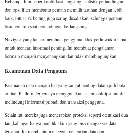
Beberapa fitur seperti notifikasi langsung, statistik pertandingan,
dan opsi filter membantu pemain memilih taruhan dengan lebih
baik. Fitur live betting juga sering disediakan, sehingga pemain
bisa bertaruh saat pertandingan berlangsung.
Navigasi yang lancar membuat pengguna tidak perlu waktu lama
untuk mencari informasi penting. Ini membuat pengalaman
bermain menjadi menyenangkan dan tidak membingungkan.
Keamanan Data Pengguna
Keamanan data menjadi hal yang sangat penting dalam judi bola
online. Platform terpercaya menggunakan sistem enkripsi untuk
melindungi informasi pribadi dan transaksi pengguna.
Selain itu, mereka juga menerapkan proteksi seperti otentikasi dua
langkah agar hanya pemilik akun yang bisa mengakses data
tersebut. Ini membantu mencegah pencurian data dan