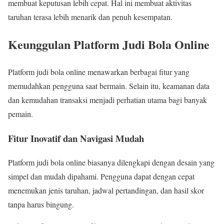
membuat keputusan lebih cepat. Hal ini membuat aktivitas
taruhan terasa lebih menarik dan penuh kesempatan.
Keunggulan Platform Judi Bola Online
Platform judi bola online menawarkan berbagai fitur yang
memudahkan pengguna saat bermain. Selain itu, keamanan data
dan kemudahan transaksi menjadi perhatian utama bagi banyak
pemain.
Fitur Inovatif dan Navigasi Mudah
Platform judi bola online biasanya dilengkapi dengan desain yang
simpel dan mudah dipahami. Pengguna dapat dengan cepat
menemukan jenis taruhan, jadwal pertandingan, dan hasil skor
tanpa harus bingung.