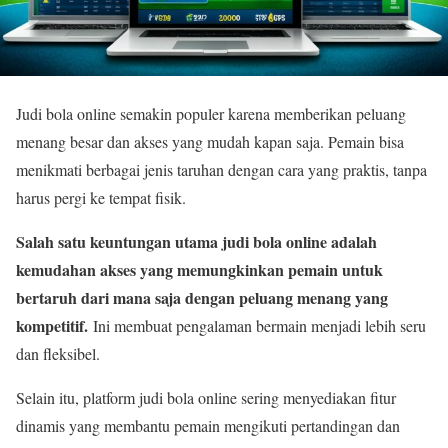
Judi bola online semakin populer karena memberikan peluang
menang besar dan akses yang mudah kapan saja. Pemain bisa
menikmati berbagai jenis taruhan dengan cara yang praktis, tanpa
harus pergi ke tempat fisik.
Salah satu keuntungan utama judi bola online adalah
kemudahan akses yang memungkinkan pemain untuk
bertaruh dari mana saja dengan peluang menang yang
kompetitif.
Ini membuat pengalaman bermain menjadi lebih seru
dan fleksibel.
Selain itu, platform judi bola online sering menyediakan fitur
dinamis yang membantu pemain mengikuti pertandingan dan