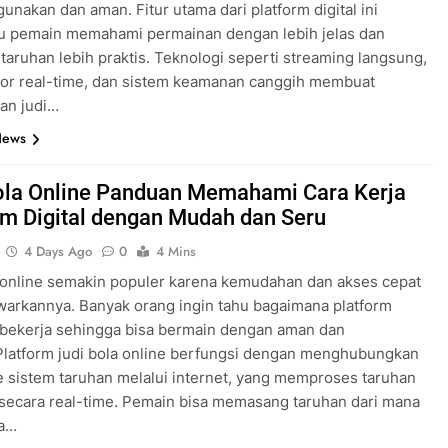
unakan dan aman. Fitur utama dari platform digital ini
 pemain memahami permainan dengan lebih jelas dan
aruhan lebih praktis. Teknologi seperti streaming langsung,
kor real-time, dan sistem keamanan canggih membuat
an judi…
News
ola Online Panduan Memahami Cara Kerja
rm Digital dengan Mudah dan Seru
4 Days Ago
0
4 Mins
 online semakin populer karena kemudahan dan akses cepat
warkannya. Banyak orang ingin tahu bagaimana platform
ni bekerja sehingga bisa bermain dengan aman dan
latform judi bola online berfungsi dengan menghubungkan
 sistem taruhan melalui internet, yang memproses taruhan
 secara real-time. Pemain bisa memasang taruhan dari mana
ya…