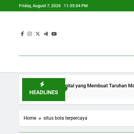
Skip
Friday, August 7, 2026
11:35:05 PM
to
content
tform Olahraga Digital yang Membuat Taruhan Makin Seru
HEADLINES
Home
situs bola terpercaya