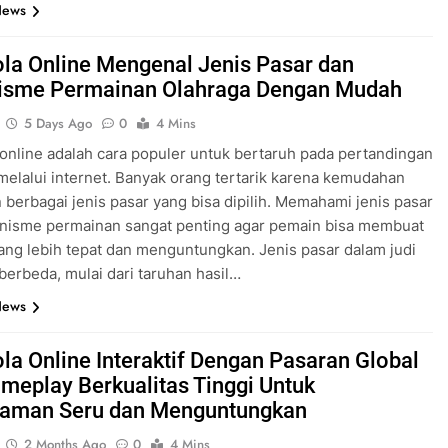
News
ola Online Mengenal Jenis Pasar dan
isme Permainan Olahraga Dengan Mudah
5 Days Ago
0
4 Mins
 online adalah cara populer untuk bertaruh pada pertandingan
melalui internet. Banyak orang tertarik karena kemudahan
 berbagai jenis pasar yang bisa dipilih. Memahami jenis pasar
nisme permainan sangat penting agar pemain bisa membuat
ang lebih tepat dan menguntungkan. Jenis pasar dalam judi
 berbeda, mulai dari taruhan hasil…
News
ola Online Interaktif Dengan Pasaran Global
meplay Berkualitas Tinggi Untuk
aman Seru dan Menguntungkan
2 Months Ago
0
4 Mins