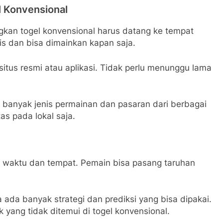
l Konvensional
ngkan togel konvensional harus datang ke tempat
tis dan bisa dimainkan kapan saja.
i situs resmi atau aplikasi. Tidak perlu menunggu lama
n banyak jenis permainan dan pasaran dari berbagai
as pada lokal saja.
 waktu dan tempat. Pemain bisa pasang taruhan
ada banyak strategi dan prediksi yang bisa dipakai.
yang tidak ditemui di togel konvensional.