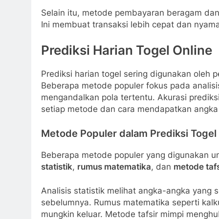
Selain itu, metode pembayaran beragam dan m
Ini membuat transaksi lebih cepat dan nyam
Prediksi Harian Togel Online
Prediksi harian togel sering digunakan ole
Beberapa metode populer fokus pada analisi
mengandalkan pola tertentu. Akurasi prediksi
setiap metode dan cara mendapatkan angka y
Metode Populer dalam Prediksi Togel
Beberapa metode populer yang digunakan unt
statistik
,
rumus matematika
, dan
metode taf
Analisis statistik melihat angka-angka yang s
sebelumnya. Rumus matematika seperti kal
mungkin keluar. Metode tafsir mimpi mengh