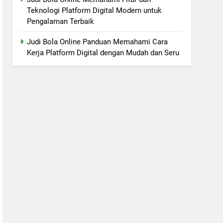
Teknologi Platform Digital Modern untuk
Pengalaman Terbaik
Judi Bola Online Panduan Memahami Cara
Kerja Platform Digital dengan Mudah dan Seru