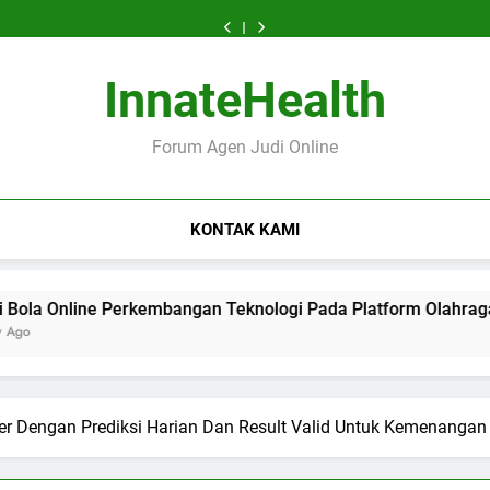
Judi
Judi
Judi
Judi
Judi
Judi
Judi
Bola
Bola
Bola
Bola
Bola
Bola
Bola
Judi
Judi
Online
Online
Online
Online
Online
Online
Online
Bola
Bola
InnateHealth
Memahami
Mengenal
Perkembangan
Informasi
Memahami
Mengenal
Perkembangan
Online
Online
Fitur
Regulasi
Teknologi
Lengkap
Fitur
Regulasi
Teknologi
Informasi
Memahami
dan
dan
Pada
Tentang
dan
dan
Pada
Lengkap
Fitur
Teknologi
Aspek
Platform
Statistik
Teknologi
Aspek
Platform
Tentang
dan
Forum Agen Judi Online
Platform
Keamanan
Olahraga
Dan
Platform
Keamanan
Olahraga
Statistik
Teknologi
Digital
Platform
Digital
Analisis
Digital
Platform
Digital
Dan
Platform
Modern
dengan
yang
Pertandingan
Modern
dengan
yang
Analisis
Digital
untuk
Mudah
Membuat
Untuk
untuk
Mudah
Membuat
Pertandingan
Modern
Pengalaman
Taruhan
Pemain
Pengalaman
Taruhan
Untuk
untuk
KONTAK KAMI
Terbaik
Makin
Pemula
Terbaik
Makin
Pemain
Pengalaman
Seru
Seru
Pemula
Terbaik
kembangan Teknologi Pada Platform Olahraga Digital yang Me
ler Dengan Prediksi Harian Dan Result Valid Untuk Kemenangan