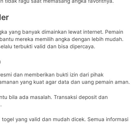
ain tidak ragu saat memasang angka favoritnya.
ler
gka yang banyak dimainkan lewat internet. Pemain
bantu mereka memilih angka dengan lebih mudah.
 selalu terbukti valid dan bisa dipercaya.
a
i resmi dan memberikan bukti izin dari pihak
amanan yang kuat agar data dan uang pemain aman.
tu bila ada masalah. Transaksi deposit dan
.
sil togel yang valid dan mudah dicek. Semua informasi
.