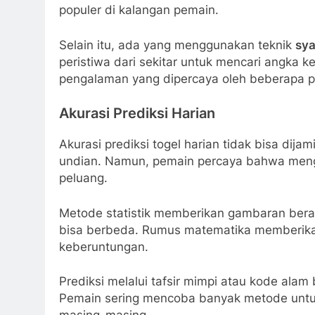
populer di kalangan pemain.
Selain itu, ada yang menggunakan teknik
sya
peristiwa dari sekitar untuk mencari angka k
pengalaman yang dipercaya oleh beberapa 
Akurasi Prediksi Harian
Akurasi prediksi togel harian tidak bisa dij
undian. Namun, pemain percaya bahwa men
peluang.
Metode statistik memberikan gambaran berap
bisa berbeda. Rumus matematika memberikan
keberuntungan.
Prediksi melalui tafsir mimpi atau kode alam b
Pemain sering mencoba banyak metode unt