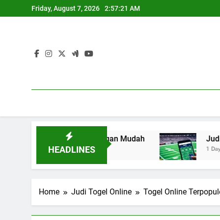
Skip
Friday, August 7, 2026
2:57:22 AM
to
content
Platform dengan Mudah
Judi Bola Online Per
1 Day Ago
HEADLINES
Home
Judi Togel Online
Togel Online Terpopu