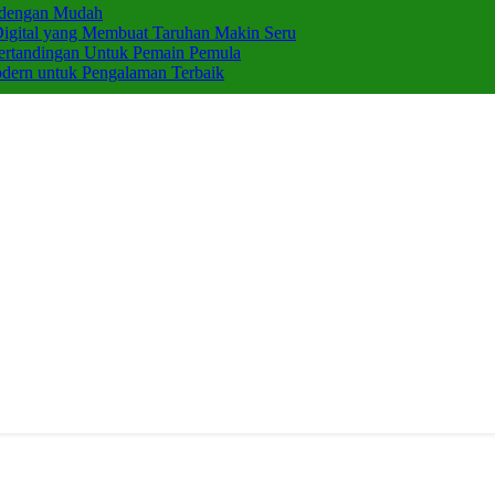
m dengan Mudah
Digital yang Membuat Taruhan Makin Seru
 Pertandingan Untuk Pemain Pemula
odern untuk Pengalaman Terbaik