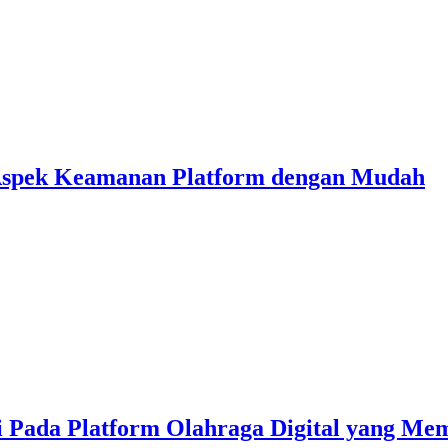
 Aspek Keamanan Platform dengan Mudah
i Pada Platform Olahraga Digital yang M