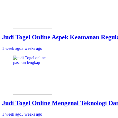
Judi Togel Online Aspek Keamanan Regula
1 week ago
3 weeks ago
Judi Togel Online Mengenal Teknologi D
1 week ago
3 weeks ago