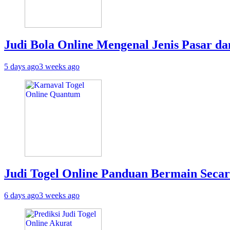
Judi Bola Online Mengenal Jenis Pasar
5 days ago
3 weeks ago
Judi Togel Online Panduan Bermain Seca
6 days ago
3 weeks ago