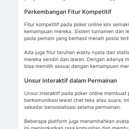
Perkembangan Fitur Kompetitif
Fitur kompetitif pada poker online kini se
kemampuan mereka. Sistem turnamen dan le
pada pemain yang berhasil meraih posisi terb
Ada juga fitur taruhan waktu nyata dan sta
mereka sendiri dan lawan. Dengan adanya mo
bisa memilih sesuai dengan kemampuan mer
Unsur Interaktif dalam Permainan
Unsur interaktif pada poker online membuat 
berkomunikasi lewat chat teks atau suara. 
sekadar bersosialisasi selama permainan.
Beberapa platform juga menambahkan avatar 
ini meningkatkan rasa komunitas dan membua