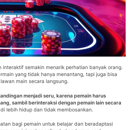
 interaktif semakin menarik perhatian banyak orang.
main yang tidak hanya menantang, tapi juga bisa
awan main secara langsung.
tandingan menjadi seru, karena pemain harus
ng, sambil berinteraksi dengan pemain lain secara
adi lebih hidup dan tidak membosankan.
mpatan bagi pemain untuk belajar dan beradaptasi