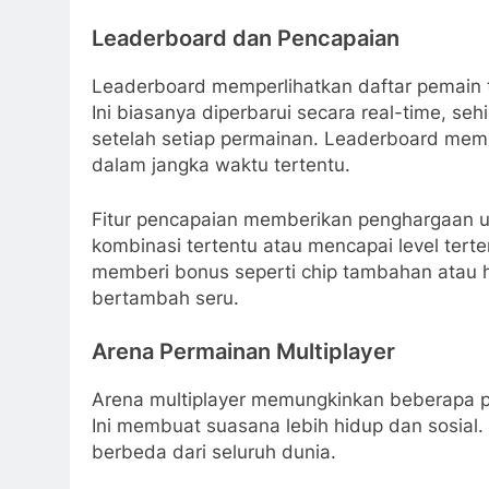
Leaderboard dan Pencapaian
Leaderboard memperlihatkan daftar pemain 
Ini biasanya diperbarui secara real-time, se
setelah setiap permainan. Leaderboard mem
dalam jangka waktu tertentu.
Fitur pencapaian memberikan penghargaan u
kombinasi tertentu atau mencapai level terte
memberi bonus seperti chip tambahan atau
bertambah seru.
Arena Permainan Multiplayer
Arena multiplayer memungkinkan beberapa 
Ini membuat suasana lebih hidup dan sosial
berbeda dari seluruh dunia.