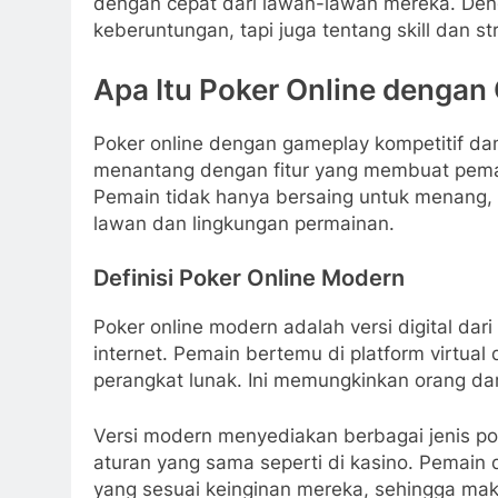
dengan cepat dari lawan-lawan mereka. Denga
keberuntungan, tapi juga tentang skill dan str
Apa Itu Poker Online dengan 
Poker online dengan gameplay kompetitif da
menantang dengan fitur yang membuat pemai
Pemain tidak hanya bersaing untuk menang, 
lawan dan lingkungan permainan.
Definisi Poker Online Modern
Poker online modern adalah versi digital dar
internet. Pemain bertemu di platform virtual
perangkat lunak. Ini memungkinkan orang d
Versi modern menyediakan berbagai jenis p
aturan yang sama seperti di kasino. Pemain
yang sesuai keinginan mereka, sehingga mak