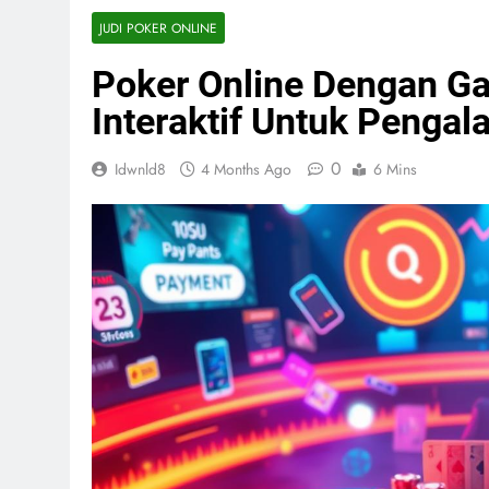
JUDI POKER ONLINE
Poker Online Dengan Ga
Interaktif Untuk Penga
0
Idwnld8
4 Months Ago
6 Mins