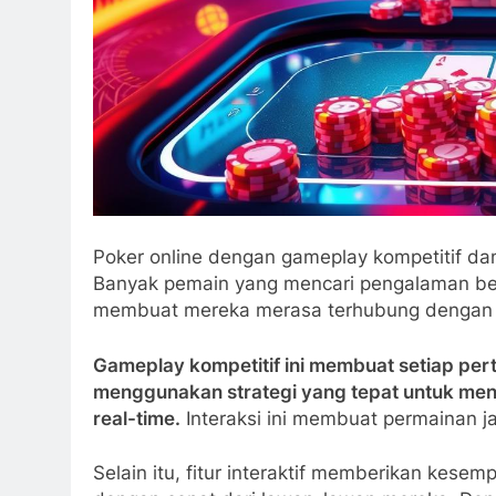
Poker online dengan gameplay kompetitif dan
Banyak pemain yang mencari pengalaman ber
membuat mereka merasa terhubung dengan l
Gameplay kompetitif ini membuat setiap per
menggunakan strategi yang tepat untuk mena
real-time.
Interaksi ini membuat permainan j
Selain itu, fitur interaktif memberikan kese