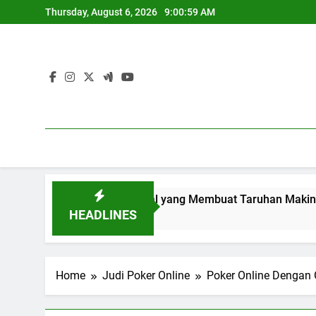
Skip
Thursday, August 6, 2026
9:01:00 AM
to
content
ahraga Digital yang Membuat Taruhan Makin Seru
HEADLINES
Home
Judi Poker Online
Poker Online Dengan 