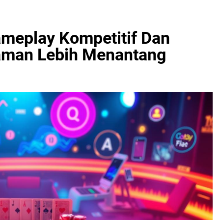
meplay Kompetitif Dan
laman Lebih Menantang