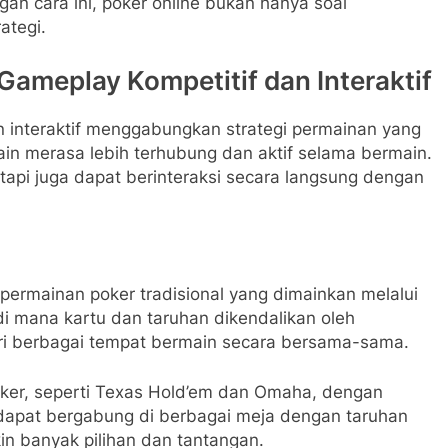
n cara ini, poker online bukan hanya soal
ategi.
Gameplay Kompetitif dan Interaktif
n interaktif menggabungkan strategi permainan yang
n merasa lebih terhubung dan aktif selama bermain.
tapi juga dapat berinteraksi secara langsung dengan
i permainan poker tradisional yang dimainkan melalui
 di mana kartu dan taruhan dikendalikan oleh
ari berbagai tempat bermain secara bersama-sama.
oker, seperti Texas Hold’em dan Omaha, dengan
 dapat bergabung di berbagai meja dengan taruhan
in banyak pilihan dan tantangan.