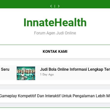
Judi
Judi
Judi
Judi
Judi
Judi
Judi
Bola
Bola
Bola
Bola
Bola
Bola
Bola
Judi
Judi
Online
Online
Online
Online
Online
Online
Online
Bola
Bola
InnateHealth
Panduan
Perkembangan
Informasi
Memahami
Panduan
Perkembangan
Informasi
Online
Online
Memahami
Teknologi
Lengkap
Fitur
Memahami
Teknologi
Lengkap
Memahami
Panduan
Cara
Pada
Tentang
dan
Cara
Pada
Tentang
Fitur
Memahami
Kerja
Platform
Statistik
Teknologi
Kerja
Platform
Statistik
dan
Cara
Forum Agen Judi Online
Platform
Olahraga
Dan
Platform
Platform
Olahraga
Dan
Teknologi
Kerja
Digital
Digital
Analisis
Digital
Digital
Digital
Analisis
Platform
Platform
dengan
yang
Pertandingan
Modern
dengan
yang
Pertandingan
Digital
Digital
Mudah
Membuat
Untuk
untuk
Mudah
Membuat
Untuk
Modern
dengan
dan
Taruhan
Pemain
Pengalaman
dan
Taruhan
Pemain
untuk
Mudah
KONTAK KAMI
Seru
Makin
Pemula
Terbaik
Seru
Makin
Pemula
Pengalaman
dan
Seru
Seru
Terbaik
Seru
Judi Bola Online Informasi Lengkap Tentang Statistik Da
1 Day Ago
Gameplay Kompetitif Dan Interaktif Untuk Pengalaman Lebih 