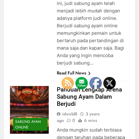
ini, judi sabung ayam telah
menjadi lebih mudah dengan
adanya platform judi online.
Berjudi sabung ayam online
memungkinkan pemain untuk
bertaruh pada pertandingan di
mana saja dan kapan saja. Bagi
Anda yang ingin mencoba
berjudi sabung…
Read Full News
Panduan Lengkap Arena
Sabung Ayam Dalam
Berjudi
idwnld8
3 years
ago
0
6 mins
SABUNG AYAM
ONLINE
Anda mungkin sudah terbiasa
dengan taruhan pada beberapa