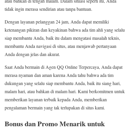
atau bahkan di tengah malam. Dalam situasi seperti itu, Anda
tidak ingin merasa sendirian atau tanpa bantuan.
Dengan layanan pelanggan 24 jam, Anda dapat memiliki
ketenangan pikiran dan keyakinan bahwa ada tim ahli yang selalu
siap membantu Anda, baik itu dalam mengatasi masalah teknis,
membantu Anda navigasi di situs, atau menjawab pertanyaan
Anda dengan jelas dan akurat.
Saat Anda bermain di Agen QQ Online Terpercaya, Anda dapat
merasa nyaman dan aman karena Anda tahu bahwa ada tim
dukungan yang selalu siap membantu Anda, baik itu siang hari,
malam hari, atau bahkan di malam hari. Kami berkomitmen untuk
memberikan layanan terbaik kepada Anda, memberikan
pengalaman bermain yang tak terlupakan di situs kami.
Bonus dan Promo Menarik untuk