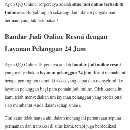
situs judi online terbaik di
Agen QQ Online Terpercaya adalah
Indonesia
. Bergabunglah sekarang dan nikmati pengalaman
bermain yang tak terlupakan!
Bandar Judi Online Resmi dengan
Layanan Pelanggan 24 Jam
bandar judi online resmi
Agen QQ Online Terpercaya adalah
layanan pelanggan 24 jam
yang menyediakan
. Kami memahami
betapa pentingnya memiliki akses yang cepat dan menyeluruh ke
layanan pelanggan bagi para pemain judi online. Oleh karena itu,
kami telah menyediakan tim layanan pelanggan yang profesional
siap membantu Anda dalam setiap situasi.
Tim kami tidak hanya ahli dalam menangani pertanyaan seputar
permainan dan transaksi di situs kami, tetapi juga berdedikasi