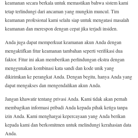
keamanan secara berkala untuk memastikan bahwa sistem kami
tetap terlindungi dari ancaman yang mungkin muncul. Tim
keamanan profesional kami selalu siap untuk mengatasi masalah
keamanan dan merespon dengan cepat jika terjadi insiden.
Anda juga dapat memperkuat keamanan akun Anda dengan
mengaktifkan fitur keamanan tambahan seperti verifikasi dua
faktor. Fitur ini akan memberikan perlindungan ekstra dengan
menggunakan kombinasi kata sandi dan kode unik yang
dikirimkan ke perangkat Anda. Dengan begitu, hanya Anda yang
dapat mengakses dan mengendalikan akun Anda.
Jangan khawatir tentang privasi Anda. Kami tidak akan pernah
membagikan informasi pribadi Anda kepada pihak ketiga tanpa
izin Anda. Kami menghargai kepercayaan yang Anda berikan
kepada kami dan berkomitmen untuk melindungi kerahasian data
Anda.