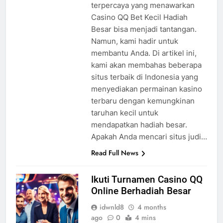
terpercaya yang menawarkan
Casino QQ Bet Kecil Hadiah
Besar bisa menjadi tantangan.
Namun, kami hadir untuk
membantu Anda. Di artikel ini,
kami akan membahas beberapa
situs terbaik di Indonesia yang
menyediakan permainan kasino
terbaru dengan kemungkinan
taruhan kecil untuk
mendapatkan hadiah besar.
Apakah Anda mencari situs judi…
Read Full News
Ikuti Turnamen Casino QQ
Online Berhadiah Besar
idwnld8
4 months
ago
0
4 mins