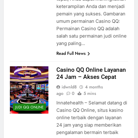
keterampilan Anda dan menjadi
pemain yang sukses. Gambaran
umum permainan Casino QQ:
Permainan Casino QQ adalah
salah satu permainan judi online
yang paling…
Read Full News
Casino QQ Online Layanan
24 Jam – Akses Cepat
idwnld8
4 months
ago
0
5 mins
Innatehealth – Selamat datang di
JUDI QQ ONLINE
Casino QQ Online, situs kasino
online terbaik dengan layanan
24 jam yang siap memberikan
pengalaman bermain terbaik