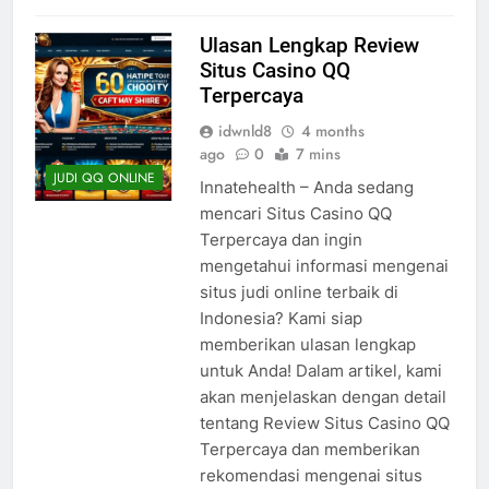
Ulasan Lengkap Review
Situs Casino QQ
Terpercaya
idwnld8
4 months
ago
0
7 mins
JUDI QQ ONLINE
Innatehealth – Anda sedang
mencari Situs Casino QQ
Terpercaya dan ingin
mengetahui informasi mengenai
situs judi online terbaik di
Indonesia? Kami siap
memberikan ulasan lengkap
untuk Anda! Dalam artikel, kami
akan menjelaskan dengan detail
tentang Review Situs Casino QQ
Terpercaya dan memberikan
rekomendasi mengenai situs