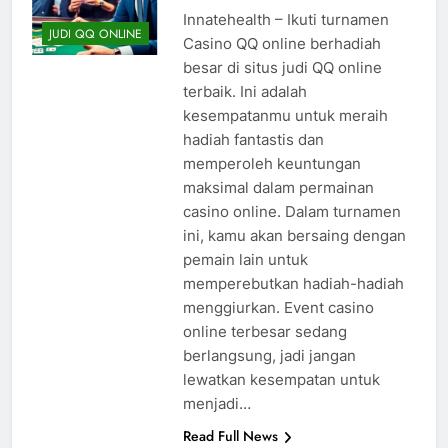
Innatehealth – Ikuti turnamen
JUDI QQ ONLINE
Casino QQ online berhadiah
besar di situs judi QQ online
terbaik. Ini adalah
kesempatanmu untuk meraih
hadiah fantastis dan
memperoleh keuntungan
maksimal dalam permainan
casino online. Dalam turnamen
ini, kamu akan bersaing dengan
pemain lain untuk
memperebutkan hadiah-hadiah
menggiurkan. Event casino
online terbesar sedang
berlangsung, jadi jangan
lewatkan kesempatan untuk
menjadi…
Read Full News