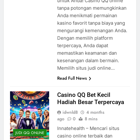
untuk Anda! Casino QQ online
tanpa potongan memungkinkan
Anda menikmati permainan
kasino favorit tanpa biaya yang
mengurangi kemenangan Anda.
Dengan memilih platform
terpercaya, Anda dapat
memastikan keamanan dan
kesenangan dalam bermain.
Memilih situs judi online…
Read Full News
Casino QQ Bet Kecil
Hadiah Besar Terpercaya
idwnld8
4 months
ago
0
8 mins
Innatehealth – Mencari situs
JUDI QQ ONLINE
casino online terbaik dan