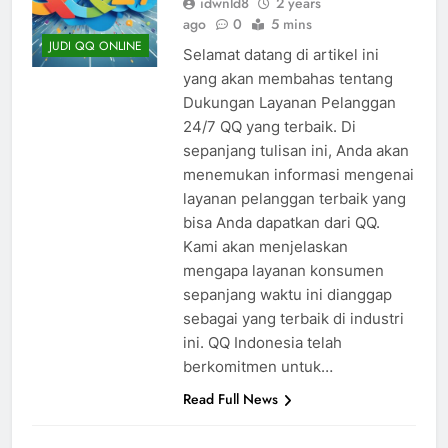
idwnld8
2 years
ago
0
5 mins
JUDI QQ ONLINE
Selamat datang di artikel ini
yang akan membahas tentang
Dukungan Layanan Pelanggan
24/7 QQ yang terbaik. Di
sepanjang tulisan ini, Anda akan
menemukan informasi mengenai
layanan pelanggan terbaik yang
bisa Anda dapatkan dari QQ.
Kami akan menjelaskan
mengapa layanan konsumen
sepanjang waktu ini dianggap
sebagai yang terbaik di industri
ini. QQ Indonesia telah
berkomitmen untuk…
Read Full News