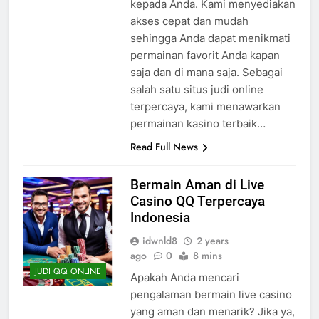
kepada Anda. Kami menyediakan
akses cepat dan mudah
sehingga Anda dapat menikmati
permainan favorit Anda kapan
saja dan di mana saja. Sebagai
salah satu situs judi online
terpercaya, kami menawarkan
permainan kasino terbaik…
Read Full News
Bermain Aman di Live
Casino QQ Terpercaya
Indonesia
idwnld8
2 years
ago
0
8 mins
JUDI QQ ONLINE
Apakah Anda mencari
pengalaman bermain live casino
yang aman dan menarik? Jika ya,