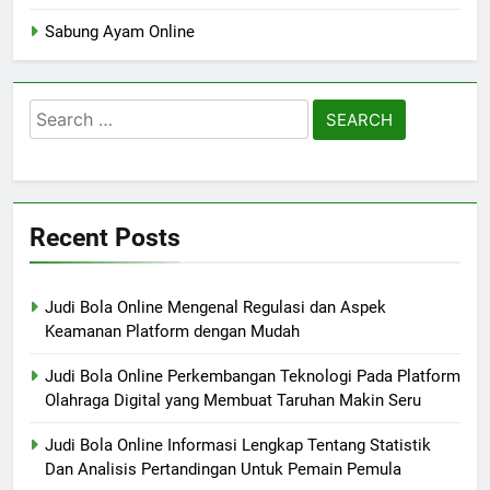
Sabung Ayam Online
Search
for:
Recent Posts
Judi Bola Online Mengenal Regulasi dan Aspek
Keamanan Platform dengan Mudah
Judi Bola Online Perkembangan Teknologi Pada Platform
Olahraga Digital yang Membuat Taruhan Makin Seru
Judi Bola Online Informasi Lengkap Tentang Statistik
Dan Analisis Pertandingan Untuk Pemain Pemula