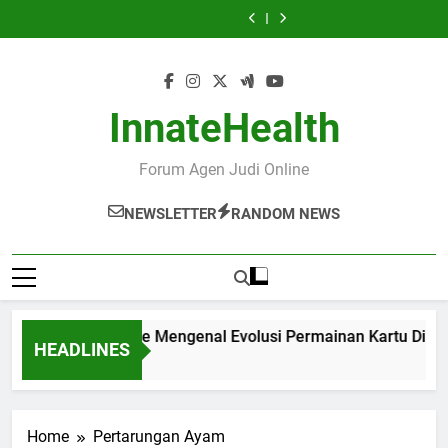
Judi
Judi
Skip
Online
Online
Online
Online
Online
Online
Online
Bola
Bola
Perkembangan
Mengenal
Panduan
Mengenal
Perkembangan
Mengenal
Panduan
Online
Online
to
Teknologi
Evolusi
Memahami
Regulasi
Teknologi
Evolusi
Memahami
Mengenal
Perkembangan
content
Pada
Permainan
Risiko
dan
Pada
Permainan
Risiko
Regulasi
Teknologi
Platform
Kartu
dan
Aspek
Platform
Kartu
dan
dan
Pada
Olahraga
Di
Penggunaan
Keamanan
Olahraga
Di
Penggunaan
Aspek
Platform
Digital
Platform
Platform
Platform
Digital
Platform
Platform
Keamanan
Olahraga
InnateHealth
yang
Digital
Secara
dengan
yang
Digital
Secara
Platform
Digital
Membuat
Modern
Bertanggung
Mudah
Membuat
Modern
Bertanggung
dengan
yang
Taruhan
Dengan
Jawab
Taruhan
Dengan
Jawab
Mudah
Membuat
Forum Agen Judi Online
Makin
Mudah
dengan
Makin
Mudah
dengan
Taruhan
Seru
dan
Cara
Seru
dan
Cara
Makin
Seru
Mudah
Seru
Mudah
Seru
NEWSLETTER
RANDOM NEWS
Judi Poker Online Mengenal Evolusi Permainan Kartu Di Plat
HEADLINES
10 Hours Ago
Home
Pertarungan Ayam