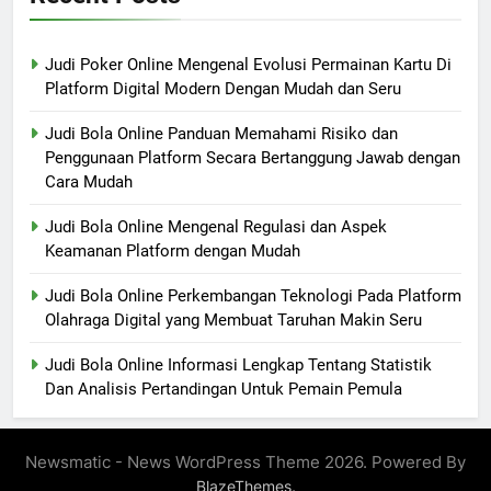
Judi Poker Online Mengenal Evolusi Permainan Kartu Di
Platform Digital Modern Dengan Mudah dan Seru
Judi Bola Online Panduan Memahami Risiko dan
Penggunaan Platform Secara Bertanggung Jawab dengan
Cara Mudah
Judi Bola Online Mengenal Regulasi dan Aspek
Keamanan Platform dengan Mudah
Judi Bola Online Perkembangan Teknologi Pada Platform
Olahraga Digital yang Membuat Taruhan Makin Seru
Judi Bola Online Informasi Lengkap Tentang Statistik
Dan Analisis Pertandingan Untuk Pemain Pemula
Newsmatic - News WordPress Theme 2026. Powered By
.
BlazeThemes