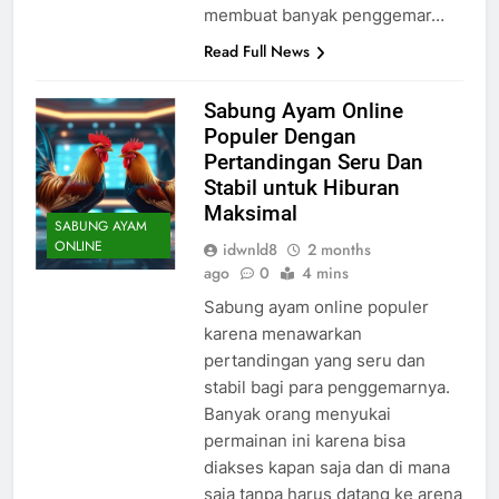
membuat banyak penggemar…
Read Full News
Sabung Ayam Online
Populer Dengan
Pertandingan Seru Dan
Stabil untuk Hiburan
Maksimal
SABUNG AYAM
ONLINE
idwnld8
2 months
ago
0
4 mins
Sabung ayam online populer
karena menawarkan
pertandingan yang seru dan
stabil bagi para penggemarnya.
Banyak orang menyukai
permainan ini karena bisa
diakses kapan saja dan di mana
saja tanpa harus datang ke arena