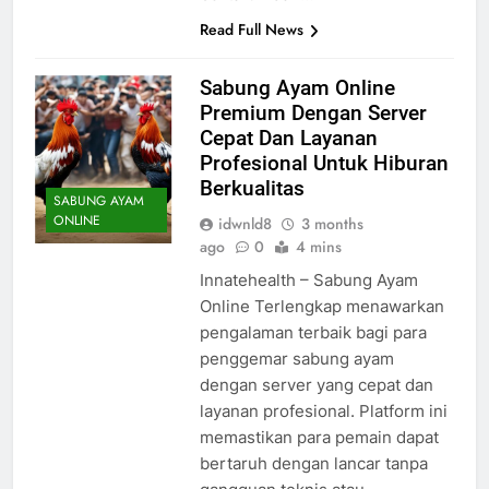
Read Full News
Sabung Ayam Online
Premium Dengan Server
Cepat Dan Layanan
Profesional Untuk Hiburan
Berkualitas
SABUNG AYAM
ONLINE
idwnld8
3 months
ago
0
4 mins
Innatehealth – Sabung Ayam
Online Terlengkap menawarkan
pengalaman terbaik bagi para
penggemar sabung ayam
dengan server yang cepat dan
layanan profesional. Platform ini
memastikan para pemain dapat
bertaruh dengan lancar tanpa