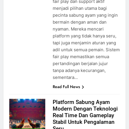
fair play dan support aktif
menjadi pilihan utama bagi
pecinta sabung ayam yang ingin
bermain dengan aman dan
nyaman. Mereka mencari
platform yang tidak hanya seru,
tapi juga menjamin aturan yang
adil untuk semua pemain. Sistem
fair play memastikan semua
pertandingan berjalan jujur
tanpa adanya kecurangan,
sementara…
Read Full News
Platform Sabung Ayam
Modern Dengan Teknologi
Real Time Dan Gameplay
Stabil Untuk Pengalaman
Seru