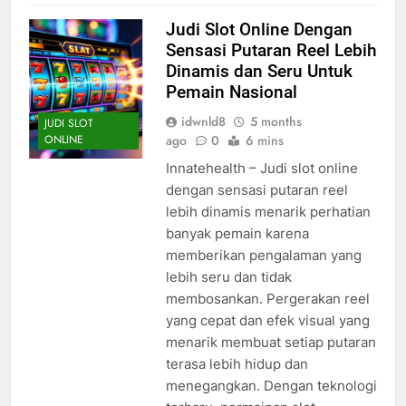
Judi Slot Online Dengan
Sensasi Putaran Reel Lebih
Dinamis dan Seru Untuk
Pemain Nasional
idwnld8
5 months
JUDI SLOT
ONLINE
ago
0
6 mins
Innatehealth – Judi slot online
dengan sensasi putaran reel
lebih dinamis menarik perhatian
banyak pemain karena
memberikan pengalaman yang
lebih seru dan tidak
membosankan. Pergerakan reel
yang cepat dan efek visual yang
menarik membuat setiap putaran
terasa lebih hidup dan
menegangkan. Dengan teknologi