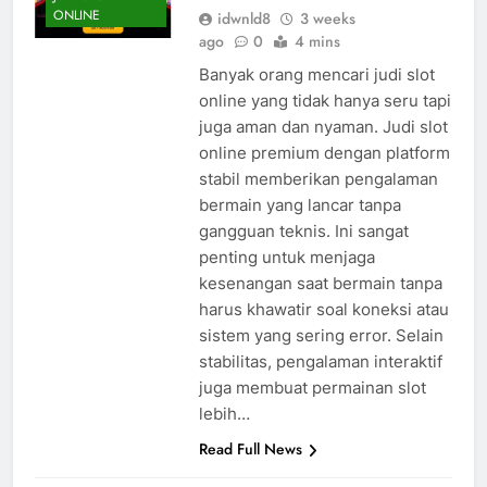
ONLINE
idwnld8
3 weeks
ago
0
4 mins
Banyak orang mencari judi slot
online yang tidak hanya seru tapi
juga aman dan nyaman. Judi slot
online premium dengan platform
stabil memberikan pengalaman
bermain yang lancar tanpa
gangguan teknis. Ini sangat
penting untuk menjaga
kesenangan saat bermain tanpa
harus khawatir soal koneksi atau
sistem yang sering error. Selain
stabilitas, pengalaman interaktif
juga membuat permainan slot
lebih…
Read Full News