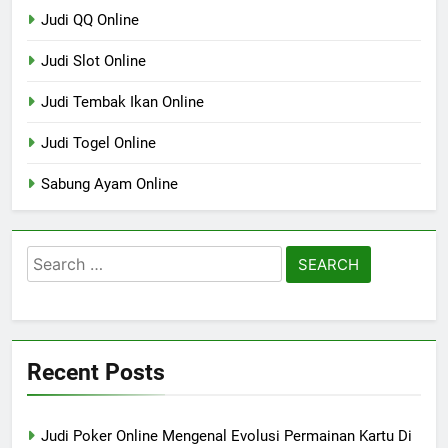
Judi QQ Online
Judi Slot Online
Judi Tembak Ikan Online
Judi Togel Online
Sabung Ayam Online
Search
for:
Recent Posts
Judi Poker Online Mengenal Evolusi Permainan Kartu Di