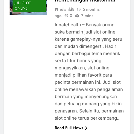
JUDI SLOT
ONLINE
idwnld8
5 months
ago
0
7 mins
Innatehealth – Banyak orang
suka bermain judi slot online
karena gameplay-nya yang seru
dan mudah dimengerti. Hadir
dengan berbagai tema menarik
serta fitur bonus yang
mengasyikkan, slot online
menjadi pilihan favorit para
pecinta permainan ini. Judi slot
online menawarkan pengalaman
bermain yang menyenangkan
dan peluang menang yang bikin
penasaran. Selain itu, permainan
slot online terus berkembang…
Read Full News