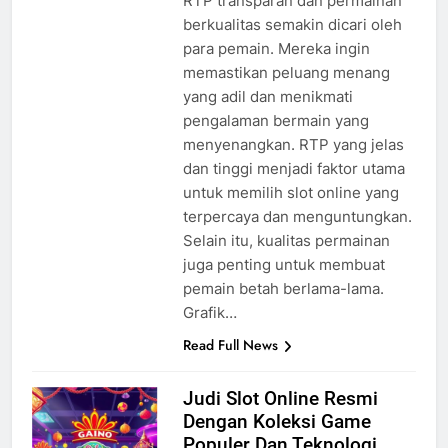
RTP transparan dan permainan
berkualitas semakin dicari oleh
para pemain. Mereka ingin
memastikan peluang menang
yang adil dan menikmati
pengalaman bermain yang
menyenangkan. RTP yang jelas
dan tinggi menjadi faktor utama
untuk memilih slot online yang
terpercaya dan menguntungkan.
Selain itu, kualitas permainan
juga penting untuk membuat
pemain betah berlama-lama.
Grafik…
Read Full News
Judi Slot Online Resmi
Dengan Koleksi Game
Populer Dan Teknologi