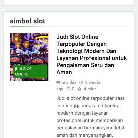
simbol slot
Judi Slot Online
Terpopuler Dengan
Teknologi Modern Dan
Layanan Profesional untuk
Pengalaman Seru dan
JUDI SLOT
Aman
ONLINE
idwnld8
3 weeks
ago
0
4 mins
Judi slot online terpopuler saat
ini menggabungkan teknologi
modern dengan layanan
profesional untuk memberikan
pengalaman bermain yang lebih
aman dan menyenangkan.