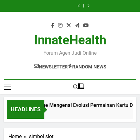
Judi
Judi
Skip
Online
Online
Online
Online
Online
Online
Online
Bola
Bola
Perkembangan
Mengenal
Panduan
Mengenal
Perkembangan
Mengenal
Panduan
Online
Online
to
Teknologi
Evolusi
Memahami
Regulasi
Teknologi
Evolusi
Memahami
Mengenal
Perkembangan
content
Pada
Permainan
Risiko
dan
Pada
Permainan
Risiko
Regulasi
Teknologi
Platform
Kartu
dan
Aspek
Platform
Kartu
dan
dan
Pada
Olahraga
Di
Penggunaan
Keamanan
Olahraga
Di
Penggunaan
Aspek
Platform
Digital
Platform
Platform
Platform
Digital
Platform
Platform
Keamanan
Olahraga
InnateHealth
yang
Digital
Secara
dengan
yang
Digital
Secara
Platform
Digital
Membuat
Modern
Bertanggung
Mudah
Membuat
Modern
Bertanggung
dengan
yang
Taruhan
Dengan
Jawab
Taruhan
Dengan
Jawab
Mudah
Membuat
Forum Agen Judi Online
Makin
Mudah
dengan
Makin
Mudah
dengan
Taruhan
Seru
dan
Cara
Seru
dan
Cara
Makin
Seru
Mudah
Seru
Mudah
Seru
NEWSLETTER
RANDOM NEWS
Judi Poker Online Mengenal Evolusi Permainan Kartu Di Pla
HEADLINES
14 Hours Ago
Home
simbol slot