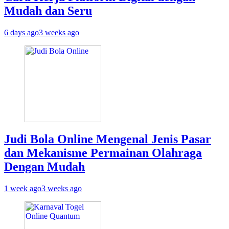
Mudah dan Seru
6 days ago
3 weeks ago
Judi Bola Online Mengenal Jenis Pasar
dan Mekanisme Permainan Olahraga
Dengan Mudah
1 week ago
3 weeks ago