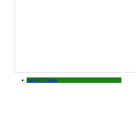
Judi QQ Online