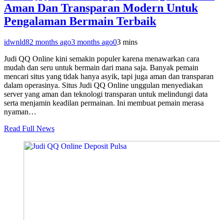
Aman Dan Transparan Modern Untuk
Pengalaman Bermain Terbaik
idwnld8
2 months ago
3 months ago
0
3 mins
Judi QQ Online kini semakin populer karena menawarkan cara
mudah dan seru untuk bermain dari mana saja. Banyak pemain
mencari situs yang tidak hanya asyik, tapi juga aman dan transparan
dalam operasinya. Situs Judi QQ Online unggulan menyediakan
server yang aman dan teknologi transparan untuk melindungi data
serta menjamin keadilan permainan. Ini membuat pemain merasa
nyaman…
Read Full News