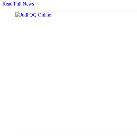
Read Full News