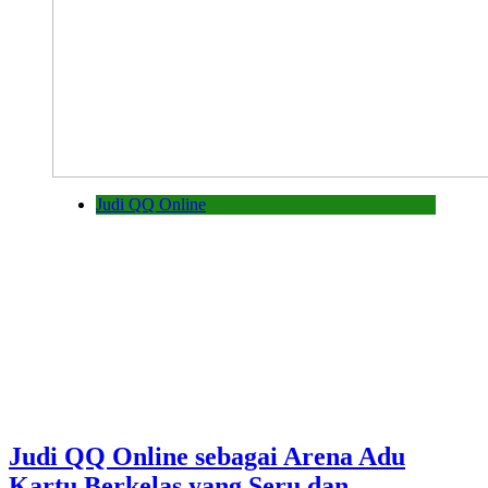
Judi QQ Online
Judi QQ Online sebagai Arena Adu
Kartu Berkelas yang Seru dan