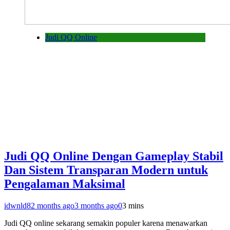
Judi QQ Online
Judi QQ Online Dengan Gameplay Stabil
Dan Sistem Transparan Modern untuk
Pengalaman Maksimal
idwnld8
2 months ago
3 months ago
0
3 mins
Judi QQ online sekarang semakin populer karena menawarkan