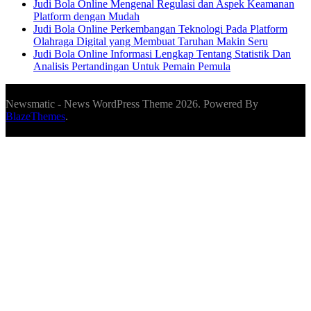
Judi Bola Online Mengenal Regulasi dan Aspek Keamanan
Platform dengan Mudah
Judi Bola Online Perkembangan Teknologi Pada Platform
Olahraga Digital yang Membuat Taruhan Makin Seru
Judi Bola Online Informasi Lengkap Tentang Statistik Dan
Analisis Pertandingan Untuk Pemain Pemula
Newsmatic - News WordPress Theme 2026. Powered By
BlazeThemes
.