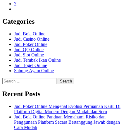
7
Categories
Judi Bola Online
Judi Casino Online
Judi Poker Online
Judi QQ Online
Judi Slot Online
Judi Tembak Ikan Online
Judi Togel Online
Sabung Ayam Online
Search
for:
Recent Posts
Judi Poker Online Mengenal Evolusi Permainan Kartu Di
Platform Digital Modern Dengan Mudah dan Seru
Judi Bola Online Panduan Memahami Risiko dan
Penggunaan Platform Secara Bertanggung Jawab dengan
Cara Mudah