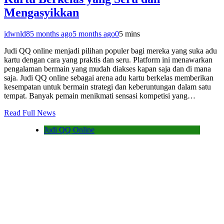
Mengasyikkan
idwnld8
5 months ago
5 months ago
0
5 mins
Judi QQ online menjadi pilihan populer bagi mereka yang suka adu
kartu dengan cara yang praktis dan seru. Platform ini menawarkan
pengalaman bermain yang mudah diakses kapan saja dan di mana
saja. Judi QQ online sebagai arena adu kartu berkelas memberikan
kesempatan untuk bermain strategi dan keberuntungan dalam satu
tempat. Banyak pemain menikmati sensasi kompetisi yang…
Read Full News
Judi QQ Online