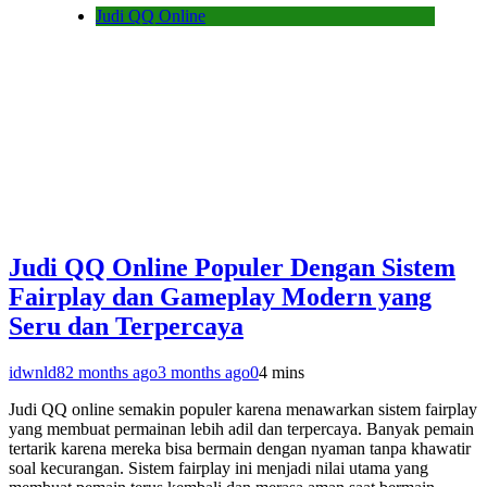
Judi QQ Online
Judi QQ Online Populer Dengan Sistem
Fairplay dan Gameplay Modern yang
Seru dan Terpercaya
idwnld8
2 months ago
3 months ago
0
4 mins
Judi QQ online semakin populer karena menawarkan sistem fairplay
yang membuat permainan lebih adil dan terpercaya. Banyak pemain
tertarik karena mereka bisa bermain dengan nyaman tanpa khawatir
soal kecurangan. Sistem fairplay ini menjadi nilai utama yang