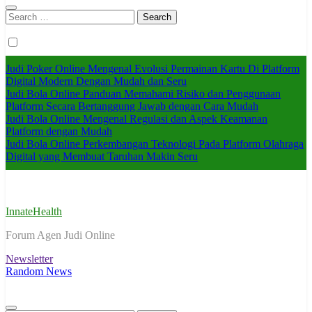
Search
for:
Judi Poker Online Mengenal Evolusi Permainan Kartu Di Platform
Digital Modern Dengan Mudah dan Seru
Judi Bola Online Panduan Memahami Risiko dan Penggunaan
Platform Secara Bertanggung Jawab dengan Cara Mudah
Judi Bola Online Mengenal Regulasi dan Aspek Keamanan
Platform dengan Mudah
Judi Bola Online Perkembangan Teknologi Pada Platform Olahraga
Digital yang Membuat Taruhan Makin Seru
InnateHealth
Forum Agen Judi Online
Newsletter
Random News