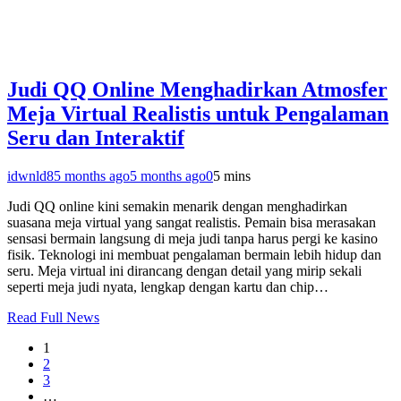
Judi QQ Online Menghadirkan Atmosfer
Meja Virtual Realistis untuk Pengalaman
Seru dan Interaktif
idwnld8
5 months ago
5 months ago
0
5 mins
Judi QQ online kini semakin menarik dengan menghadirkan
suasana meja virtual yang sangat realistis. Pemain bisa merasakan
sensasi bermain langsung di meja judi tanpa harus pergi ke kasino
fisik. Teknologi ini membuat pengalaman bermain lebih hidup dan
seru. Meja virtual ini dirancang dengan detail yang mirip sekali
seperti meja judi nyata, lengkap dengan kartu dan chip…
Read Full News
1
2
3
…