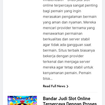
online terpercaya sangat penting
bagi pemain yang ingin
merasakan pengalaman bermain
yang aman dan nyaman. Mereka
mencari provider ternama yang
menawarkan permainan
berkualitas dan server stabil
agar tidak ada gangguan saat
bermain. Situs terbaik biasanya
bekerja dengan provider
terkenal dan menjaga server
mereka agar tetap stabil untuk
kenyamanan pemain. Pemain
bisa…
Read Full News
Bandar Judi Slot Online
Terpercaya Dengan Proses