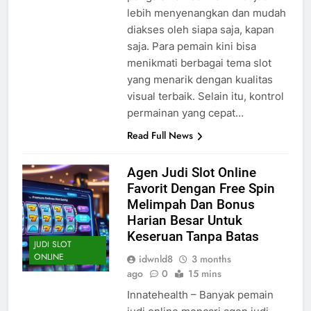
lebih menyenangkan dan mudah
diakses oleh siapa saja, kapan
saja. Para pemain kini bisa
menikmati berbagai tema slot
yang menarik dengan kualitas
visual terbaik. Selain itu, kontrol
permainan yang cepat…
Read Full News
Agen Judi Slot Online
Favorit Dengan Free Spin
Melimpah Dan Bonus
Harian Besar Untuk
Keseruan Tanpa Batas
JUDI SLOT
ONLINE
idwnld8
3 months
ago
0
15 mins
Innatehealth – Banyak pemain