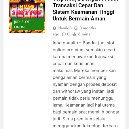
Transaksi Cepat Dan
Sistem Keamanan Tinggi
Untuk Bermain Aman
JUDI SLOT
ONLINE
idwnld8
3 months
ago
0
6 mins
Innatehealth – Bandar judi slot
online premium semakin dicari
karena menawarkan transaksi
cepat dan keamanan
maksimal. Mereka memberikan
pengalaman bermain yang
nyaman dengan proses deposit
dan withdraw yang instan, jadi
pemain tidak perlu menunggu
lama. Keamanan jadi hal utama
bagi pemain saat memilih bandar
judi. Situs premium selalu
menggunakan teknologi terbaru