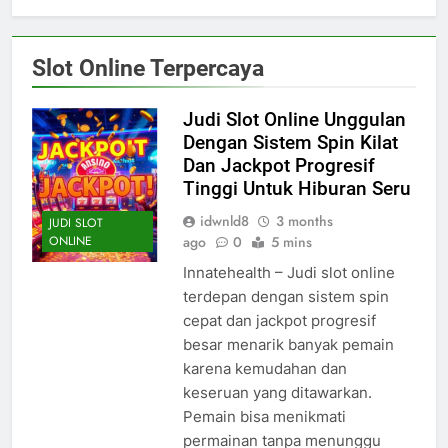
Slot Online Terpercaya
Judi Slot Online Unggulan
Dengan Sistem Spin Kilat
Dan Jackpot Progresif
Tinggi Untuk Hiburan Seru
idwnld8
3 months
JUDI SLOT
ONLINE
ago
0
5 mins
Innatehealth – Judi slot online
terdepan dengan sistem spin
cepat dan jackpot progresif
besar menarik banyak pemain
karena kemudahan dan
keseruan yang ditawarkan.
Pemain bisa menikmati
permainan tanpa menunggu