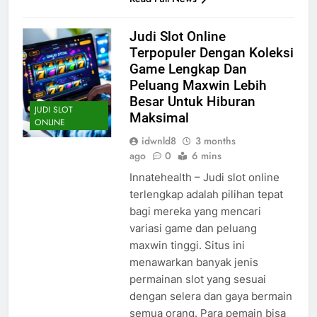
Judi Slot Online
Terpopuler Dengan Koleksi
Game Lengkap Dan
Peluang Maxwin Lebih
Besar Untuk Hiburan
JUDI SLOT
Maksimal
ONLINE
idwnld8
3 months
ago
0
6 mins
Innatehealth – Judi slot online
terlengkap adalah pilihan tepat
bagi mereka yang mencari
variasi game dan peluang
maxwin tinggi. Situs ini
menawarkan banyak jenis
permainan slot yang sesuai
dengan selera dan gaya bermain
semua orang. Para pemain bisa