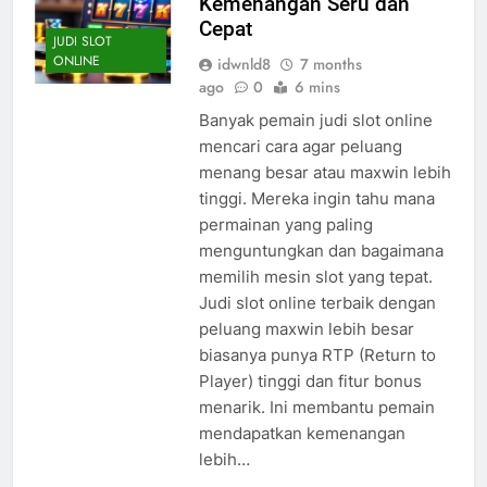
Kemenangan Seru dan
Cepat
JUDI SLOT
ONLINE
idwnld8
7 months
ago
0
6 mins
Banyak pemain judi slot online
mencari cara agar peluang
menang besar atau maxwin lebih
tinggi. Mereka ingin tahu mana
permainan yang paling
menguntungkan dan bagaimana
memilih mesin slot yang tepat.
Judi slot online terbaik dengan
peluang maxwin lebih besar
biasanya punya RTP (Return to
Player) tinggi dan fitur bonus
menarik. Ini membantu pemain
mendapatkan kemenangan
lebih…