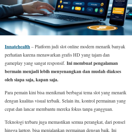
Innatehealth
– Platform judi slot online modern menarik banyak
perhatian karena menawarkan grafis HD yang tajam dan
Ini membuat pengalaman
gameplay yang sangat responsif.
bermain menjadi lebih menyenangkan dan mudah diakses
oleh siapa saja, kapan saja.
Para pemain kini bisa menikmati berbagai tema slot yang menarik
dengan kualitas visual terbaik. Selain itu, kontrol permainan yang
cepat dan lancar membantu mereka fokus tanpa gangguan.
Teknologi terbaru juga memastikan semua perangkat, dari ponsel
hingga laptop, bisa menjalankan permainan dengan baik. Ini