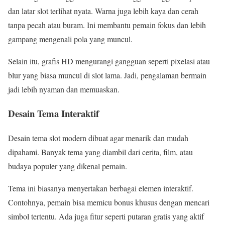
dan latar slot terlihat nyata. Warna juga lebih kaya dan cerah
tanpa pecah atau buram. Ini membantu pemain fokus dan lebih
gampang mengenali pola yang muncul.
Selain itu, grafis HD mengurangi gangguan seperti pixelasi atau
blur yang biasa muncul di slot lama. Jadi, pengalaman bermain
jadi lebih nyaman dan memuaskan.
Desain Tema Interaktif
Desain tema slot modern dibuat agar menarik dan mudah
dipahami. Banyak tema yang diambil dari cerita, film, atau
budaya populer yang dikenal pemain.
Tema ini biasanya menyertakan berbagai elemen interaktif.
Contohnya, pemain bisa memicu bonus khusus dengan mencari
simbol tertentu. Ada juga fitur seperti putaran gratis yang aktif