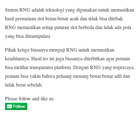
Sistem RNG adalah teknologi yang digunakan untuk memastikan
hasil permainan slot benar-benar acak dan tidak bisa ditebak.
RNG memastikan setiap putaran slot berbeda dan tidak ada pola
yang bisa dimanipulasi.
Pihak ketiga biasanya menguji RNG untuk memastikan
keadilannya. Hasil tes ini juga biasanya diterbitkan agar pemain
bisa melihat transparansi platform. Dengan RNG yang terpercaya,
pemain bisa yakin bahwa peluang menang benar-benar adil dan
tidak berat sebelah.
Please follow and like us: