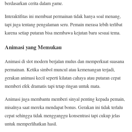
berdasarkan cerita dalam game.
Interaktifitas ini membuat permainan tidak hanya soal menang,
tapi juga tentang pengalaman seru. Pemain merasa lebih terlibat
karena setiap putaran bisa membawa kejutan baru sesuai tema.
Animasi yang Memukau
Animasi di slot modern berjalan mulus dan memperkuat suasana
permainan. Ketika simbol muncul atau kemenangan terjadi,
gerakan animasi kecil seperti kilatan cahaya atau putaran cepat
memberi efek dramatis tapi tetap ringan untuk mata.
Animasi juga membantu memberi sinyal penting kepada pemain,
misalnya saat mereka mendapat bonus. Gerakan ini tidak terlalu
cepat sehingga tidak mengganggu konsentrasi tapi cukup jelas
untuk memperlihatkan hasil.