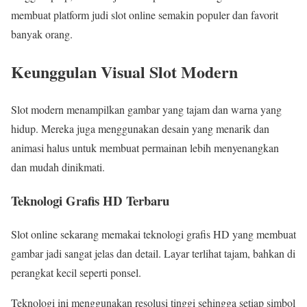
membuat platform judi slot online semakin populer dan favorit
banyak orang.
Keunggulan Visual Slot Modern
Slot modern menampilkan gambar yang tajam dan warna yang
hidup. Mereka juga menggunakan desain yang menarik dan
animasi halus untuk membuat permainan lebih menyenangkan
dan mudah dinikmati.
Teknologi Grafis HD Terbaru
Slot online sekarang memakai teknologi grafis HD yang membuat
gambar jadi sangat jelas dan detail. Layar terlihat tajam, bahkan di
perangkat kecil seperti ponsel.
Teknologi ini menggunakan resolusi tinggi sehingga setiap simbol