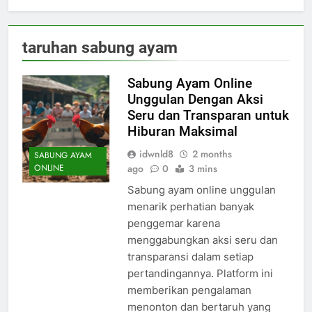
taruhan sabung ayam
Sabung Ayam Online
Unggulan Dengan Aksi
Seru dan Transparan untuk
Hiburan Maksimal
idwnld8
2 months
SABUNG AYAM
ONLINE
ago
0
3 mins
Sabung ayam online unggulan
menarik perhatian banyak
penggemar karena
menggabungkan aksi seru dan
transparansi dalam setiap
pertandingannya. Platform ini
memberikan pengalaman
menonton dan bertaruh yang