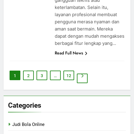
gangguan teknis atau
keterlambatan. Selain itu,
layanan profesional membuat
pengguna merasa nyaman dan
aman saat bermain. Mereka
dapat dengan mudah mengakses
berbagai fitur lengkap yang…
Read Full News
1
2
3
…
12
Categories
Judi Bola Online