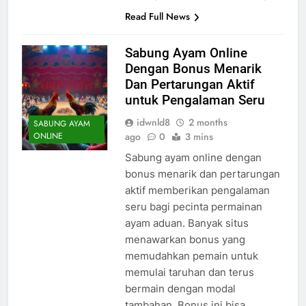
Read Full News
Sabung Ayam Online
Dengan Bonus Menarik
Dan Pertarungan Aktif
untuk Pengalaman Seru
idwnld8
2 months
SABUNG AYAM
ONLINE
ago
0
3 mins
Sabung ayam online dengan
bonus menarik dan pertarungan
aktif memberikan pengalaman
seru bagi pecinta permainan
ayam aduan. Banyak situs
menawarkan bonus yang
memudahkan pemain untuk
memulai taruhan dan terus
bermain dengan modal
tambahan. Bonus ini bisa