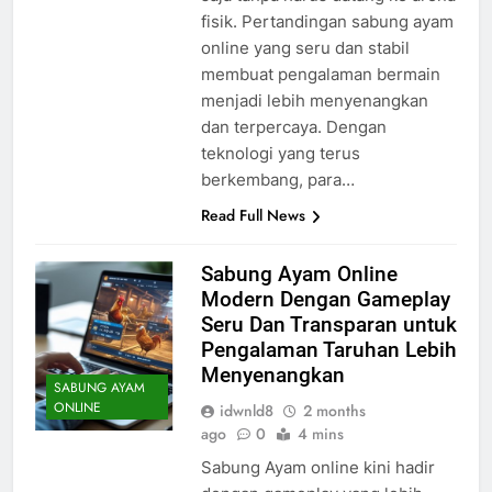
fisik. Pertandingan sabung ayam
online yang seru dan stabil
membuat pengalaman bermain
menjadi lebih menyenangkan
dan terpercaya. Dengan
teknologi yang terus
berkembang, para…
Read Full News
Sabung Ayam Online
Modern Dengan Gameplay
Seru Dan Transparan untuk
Pengalaman Taruhan Lebih
Menyenangkan
SABUNG AYAM
ONLINE
idwnld8
2 months
ago
0
4 mins
Sabung Ayam online kini hadir