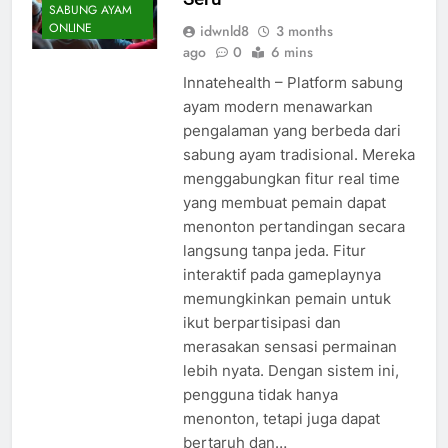
SABUNG AYAM
ONLINE
idwnld8
3 months
ago
0
6 mins
Innatehealth – Platform sabung
ayam modern menawarkan
pengalaman yang berbeda dari
sabung ayam tradisional. Mereka
menggabungkan fitur real time
yang membuat pemain dapat
menonton pertandingan secara
langsung tanpa jeda. Fitur
interaktif pada gameplaynya
memungkinkan pemain untuk
ikut berpartisipasi dan
merasakan sensasi permainan
lebih nyata. Dengan sistem ini,
pengguna tidak hanya
menonton, tetapi juga dapat
bertaruh dan…