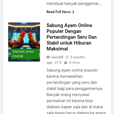
membuat banyak penggemar…
Read Full News
Sabung Ayam Online
Populer Dengan
Pertandingan Seru Dan
Stabil untuk Hiburan
Maksimal
SABUNG AYAM
ONLINE
idwnld8
2 months
ago
0
4 mins
Sabung ayam online populer
karena menawarkan
pertandingan yang seru dan
stabil bagi para penggemarnya.
Banyak orang menyukai
permainan ini karena bisa
diakses kapan saja dan di mana
saja tanpa harus datang ke arena