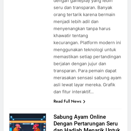
dengan gameplay yang lebih
seru dan transparan. Banyak
orang tertarik karena bermain
menjadi lebih adil dan
menyenangkan tanpa harus
khawatir tentang
kecurangan. Platform modern ini
menggunakan teknologi untuk
memastikan setiap pertandingan
berjalan dengan jujur dan
transparan. Para pemain dapat
merasakan sensasi sabung ayam
asli lewat layar mereka. Grafik
dan fitur interaktif…
Read Full News
Sabung Ayam Online
Dengan Pertarungan Seru
dan Hadiah Menarik Untuk