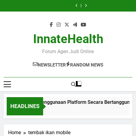
Skip
Lengkap
Memahami
Regulasi
Teknologi
Lengkap
Memahami
Regulasi
Perkembangan
Informasi
Tentang
Risiko
dan
Pada
Tentang
Risiko
dan
Teknologi
Lengkap
to
Statistik
dan
Aspek
Platform
Statistik
dan
Aspek
Pada
Tentang
content
Dan
Penggunaan
Keamanan
Olahraga
Dan
Penggunaan
Keamanan
Platform
Statistik
Analisis
Platform
Platform
Digital
Analisis
Platform
Platform
Olahraga
Dan
Pertandingan
Secara
dengan
yang
Pertandingan
Secara
dengan
Digital
Analisis
Untuk
Bertanggung
Mudah
Membuat
Untuk
Bertanggung
Mudah
yang
Pertandingan
InnateHealth
Pemain
Jawab
Taruhan
Pemain
Jawab
Membuat
Untuk
Pemula
dengan
Makin
Pemula
dengan
Taruhan
Pemain
Cara
Seru
Cara
Makin
Pemula
Forum Agen Judi Online
Mudah
Mudah
Seru
NEWSLETTER
RANDOM NEWS
ami Risiko dan Penggunaan Platform Secara Bertanggung Ja
HEADLINES
Home
tembak ikan mobile