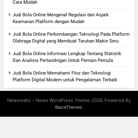
Cara Mudah
Judi Bola Online Mengenal Regulasi dan Aspek
Keamanan Platform dengan Mudah
Judi Bola Online Perkembangan Teknologi Pada Platform
Olahraga Digital yang Membuat Taruhan Makin Seru
Judi Bola Online Informasi Lengkap Tentang Statistik
Dan Analisis Pertandingan Untuk Pemain Pemula
Judi Bola Online Memahami Fitur dan Teknologi
Platform Digital Modern untuk Pengalaman Terbaik
Newsmatic - News WordPress Theme 2026. Powered By
.
BlazeThemes