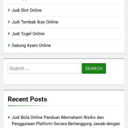
Judi Slot Online
Judi Tembak Ikan Online
Judi Togel Online
Sabung Ayam Online
Search
for:
Recent Posts
Judi Bola Online Panduan Memahami Risiko dan
Penggunaan Platform Secara Bertanggung Jawab dengan