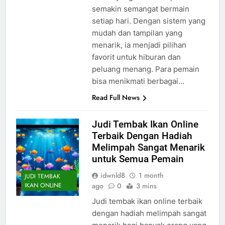
semakin semangat bermain
setiap hari. Dengan sistem yang
mudah dan tampilan yang
menarik, ia menjadi pilihan
favorit untuk hiburan dan
peluang menang. Para pemain
bisa menikmati berbagai…
Read Full News
Judi Tembak Ikan Online
Terbaik Dengan Hadiah
Melimpah Sangat Menarik
untuk Semua Pemain
idwnld8
1 month
JUDI TEMBAK
IKAN ONLINE
ago
0
3 mins
Judi tembak ikan online terbaik
dengan hadiah melimpah sangat