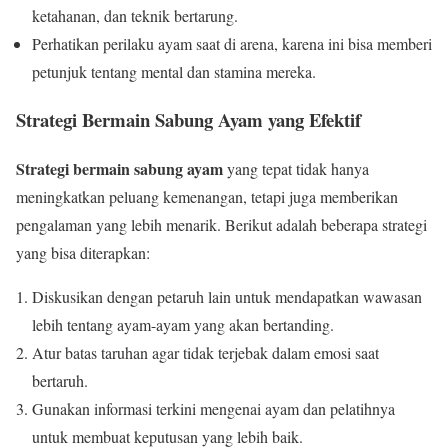
ketahanan, dan teknik bertarung.
Perhatikan perilaku ayam saat di arena, karena ini bisa memberi
petunjuk tentang mental dan stamina mereka.
Strategi Bermain Sabung Ayam yang Efektif
Strategi bermain sabung ayam
yang tepat tidak hanya
meningkatkan peluang kemenangan, tetapi juga memberikan
pengalaman yang lebih menarik. Berikut adalah beberapa strategi
yang bisa diterapkan:
Diskusikan dengan petaruh lain untuk mendapatkan wawasan
lebih tentang ayam-ayam yang akan bertanding.
Atur batas taruhan agar tidak terjebak dalam emosi saat
bertaruh.
Gunakan informasi terkini mengenai ayam dan pelatihnya
untuk membuat keputusan yang lebih baik.