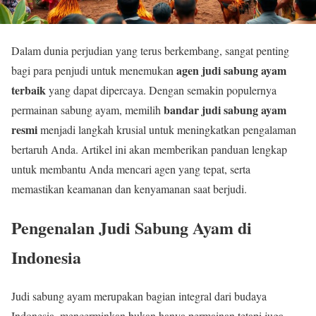
Dalam dunia perjudian yang terus berkembang, sangat penting
agen judi sabung ayam
bagi para penjudi untuk menemukan
terbaik
yang dapat dipercaya. Dengan semakin populernya
bandar judi sabung ayam
permainan sabung ayam, memilih
resmi
menjadi langkah krusial untuk meningkatkan pengalaman
bertaruh Anda. Artikel ini akan memberikan panduan lengkap
untuk membantu Anda mencari agen yang tepat, serta
memastikan keamanan dan kenyamanan saat berjudi.
Pengenalan Judi Sabung Ayam di
Indonesia
Judi sabung ayam merupakan bagian integral dari budaya
Indonesia, mencerminkan bukan hanya permainan tetapi juga