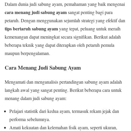
Dalam dunia judi sabung ayam, pemahaman yang baik mengenai
cara menang judi sabung ayam
sangat penting bagi para
petaruh. Dengan menggunakan sejumlah strategi yang efektif dan
tips bertaruh sabung ayam
yang tepat, peluang untuk meraih
kemenangan dapat meningkat secara signifikan. Berikut adalah
beberapa teknik yang dapat diterapkan oleh petaruh pemula
maupun berpengalaman.
Cara Menang Judi Sabung Ayam
Mengamati dan menganalisis pertandingan sabung ayam adalah
langkah awal yang sangat penting. Berikut beberapa cara untuk
menang dalam judi sabung ayam:
Pelajari statistik dari kedua ayam, termasuk rekam jejak dan
performa sebelumnya.
Amati kekuatan dan kelemahan fisik ayam, seperti ukuran,