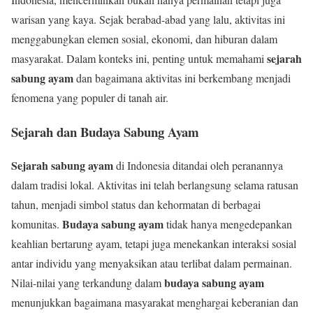
warisan yang kaya. Sejak berabad-abad yang lalu, aktivitas ini
menggabungkan elemen sosial, ekonomi, dan hiburan dalam
sejarah
masyarakat. Dalam konteks ini, penting untuk memahami
sabung ayam
dan bagaimana aktivitas ini berkembang menjadi
fenomena yang populer di tanah air.
Sejarah dan Budaya Sabung Ayam
Sejarah sabung ayam
di Indonesia ditandai oleh peranannya
dalam tradisi lokal. Aktivitas ini telah berlangsung selama ratusan
tahun, menjadi simbol status dan kehormatan di berbagai
Budaya sabung ayam
komunitas.
tidak hanya mengedepankan
keahlian bertarung ayam, tetapi juga menekankan interaksi sosial
antar individu yang menyaksikan atau terlibat dalam permainan.
budaya sabung ayam
Nilai-nilai yang terkandung dalam
menunjukkan bagaimana masyarakat menghargai keberanian dan