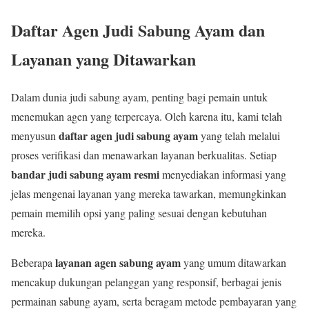
Daftar Agen Judi Sabung Ayam dan
Layanan yang Ditawarkan
Dalam dunia judi sabung ayam, penting bagi pemain untuk
menemukan agen yang terpercaya. Oleh karena itu, kami telah
daftar agen judi sabung ayam
menyusun
yang telah melalui
proses verifikasi dan menawarkan layanan berkualitas. Setiap
bandar judi sabung ayam resmi
menyediakan informasi yang
jelas mengenai layanan yang mereka tawarkan, memungkinkan
pemain memilih opsi yang paling sesuai dengan kebutuhan
mereka.
layanan agen sabung ayam
Beberapa
yang umum ditawarkan
mencakup dukungan pelanggan yang responsif, berbagai jenis
permainan sabung ayam, serta beragam metode pembayaran yang