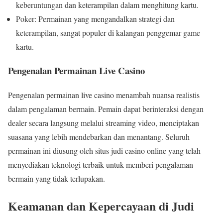
keberuntungan dan keterampilan dalam menghitung kartu.
Poker: Permainan yang mengandalkan strategi dan
keterampilan, sangat populer di kalangan penggemar game
kartu.
Pengenalan Permainan Live Casino
Pengenalan permainan live casino menambah nuansa realistis
dalam pengalaman bermain. Pemain dapat berinteraksi dengan
dealer secara langsung melalui streaming video, menciptakan
suasana yang lebih mendebarkan dan menantang. Seluruh
permainan ini diusung oleh situs judi casino online yang telah
menyediakan teknologi terbaik untuk memberi pengalaman
bermain yang tidak terlupakan.
Keamanan dan Kepercayaan di Judi