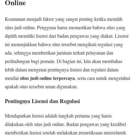
Online
Keamanan menjadi faktor yang sangat penting ketika memilih
situs judi online. Pengguna harus memastikan bahwa situs yang
dipilih memiliki lisensi dari badan pengawas yang diakui. Lisensi
ini menunjukkan bahwa situs tersebut mengikuti regulasi yang
ada, sehingga memberikan jaminan terkait pelayanan dan
perlindungan bagi pemain. Di bagian ini, kita akan membahas
lebih dalam mengenai pentingnya lisensi dan regulasi dalam
situs judi online terpercaya
menilai
, serta cara untuk mengetahui
apakah situs tersebut aman digunakan.
Pentingnya Lisensi dan Regulasi
Mendapatkan lisensi adalah langkah pertama yang harus
dilakukan oleh situs judi online. Badan pengawas yang kredibel
memberikan lisensi setelah melakukan pemeriksaan menyeluruh