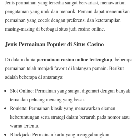
Jenis permainan yang tersedia sangat bervariasi, menawarkan
pengalaman yang unik dan menarik. Pemain dapat menemukan
permainan yang cocok dengan preferensi dan keterampilan
masing-masing di berbagai situs judi casino online.
Jenis Permainan Populer di Situs Casino
permainan casino online terlengkap
Di dalam dunia
, beberapa
permainan telah menjadi favorit di kalangan pemain. Berikut
adalah beberapa di antaranya:
Slot Online: Permainan yang sangat digemari dengan banyak
tema dan peluang menang yang besar.
Roulette: Permainan klasik yang menawarkan elemen
keberuntungan serta strategi dalam bertaruh pada nomor atau
warna tertentu.
Blackjack: Permainan kartu yang menggabungkan