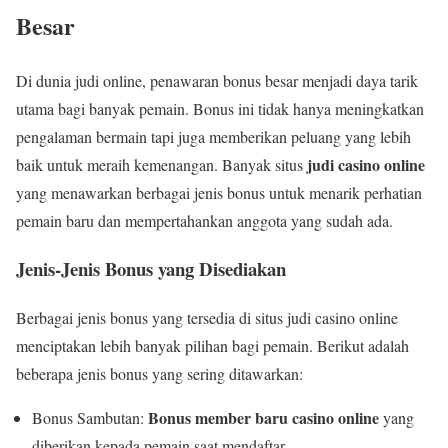
Besar
Di dunia judi online, penawaran bonus besar menjadi daya tarik
utama bagi banyak pemain. Bonus ini tidak hanya meningkatkan
pengalaman bermain tapi juga memberikan peluang yang lebih
judi casino online
baik untuk meraih kemenangan. Banyak situs
yang menawarkan berbagai jenis bonus untuk menarik perhatian
pemain baru dan mempertahankan anggota yang sudah ada.
Jenis-Jenis Bonus yang Disediakan
Berbagai jenis bonus yang tersedia di situs judi casino online
menciptakan lebih banyak pilihan bagi pemain. Berikut adalah
beberapa jenis bonus yang sering ditawarkan:
Bonus member baru casino online
Bonus Sambutan:
yang
diberikan kepada pemain saat mendaftar.