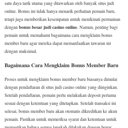
satu daya tarik utama yang ditawarkan oleh banyak situs judi
online. Bonus ini tidak hanya menarik perhatian pemain baru,
tetapi juga memberikan kesempatan untuk menikmati permainan
bonus besar judi casino online
dengan
. Namun, penting bagi
pemain untuk memahami bagaimana cara mengklaim bonus
member baru agar mereka dapat memanfaatkan tawaran ini
dengan maksimal.
Bagaimana Cara Mengklaim Bonus Member Baru
Proses untuk mengklaim bonus member baru biasanya dimulai
dengan pendaftaran di situs judi casino online yang diinginkan.
Setelah pendaftaran, pemain perlu melakukan deposit pertama
sesuai dengan ketentuan yang ditetapkan. Setelah transaksi ini
selesai, bonus member baru akan otomatis dikreditkan ke akun
pemain. Pastikan untuk memeriksa syarat dan ketentuan untuk
memastikan bahwa semua langkah dilakukan dengan benar,