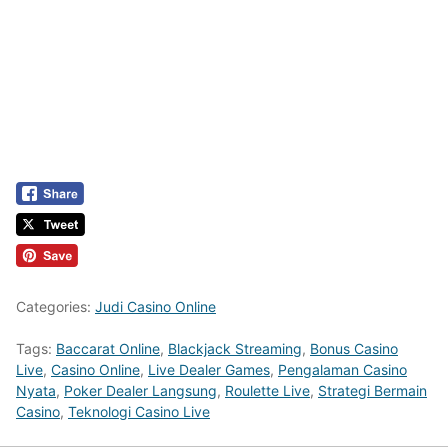
Categories:
Judi Casino Online
Tags:
Baccarat Online
,
Blackjack Streaming
,
Bonus Casino
Live
,
Casino Online
,
Live Dealer Games
,
Pengalaman Casino
Nyata
,
Poker Dealer Langsung
,
Roulette Live
,
Strategi Bermain
Casino
,
Teknologi Casino Live