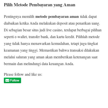
Pilih Metode Pembayaran yang Aman
metode pembayaran aman
Pentingnya memilih
tidak dapat
diabaikan ketika Anda melakukan deposit atau penarikan uang.
Di sebagian besar situs judi live casino, terdapat berbagai pilihan
seperti e-wallet, transfer bank, dan kartu kredit. Pilihlah metode
yang tidak hanya menawarkan kemudahan, tetapi juga tingkat
keamanan yang tinggi. Memastikan bahwa transaksi dilakukan
melalui saluran yang aman akan memberikan ketenangan saat
bermain dan melindungi data keuangan Anda.
Please follow and like us: