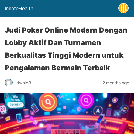
InnateHealth
Judi Poker Online Modern Dengan
Lobby Aktif Dan Turnamen
Berkualitas Tinggi Modern untuk
Pengalaman Bermain Terbaik
idwnld8
2 months ago