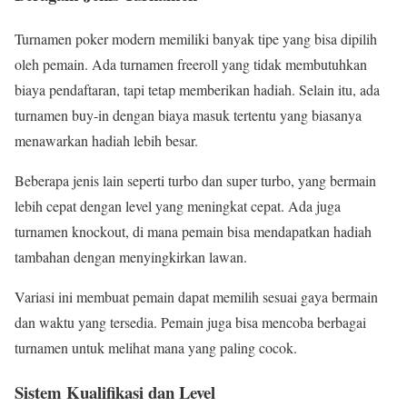
Turnamen poker modern memiliki banyak tipe yang bisa dipilih
oleh pemain. Ada turnamen freeroll yang tidak membutuhkan
biaya pendaftaran, tapi tetap memberikan hadiah. Selain itu, ada
turnamen buy-in dengan biaya masuk tertentu yang biasanya
menawarkan hadiah lebih besar.
Beberapa jenis lain seperti turbo dan super turbo, yang bermain
lebih cepat dengan level yang meningkat cepat. Ada juga
turnamen knockout, di mana pemain bisa mendapatkan hadiah
tambahan dengan menyingkirkan lawan.
Variasi ini membuat pemain dapat memilih sesuai gaya bermain
dan waktu yang tersedia. Pemain juga bisa mencoba berbagai
turnamen untuk melihat mana yang paling cocok.
Sistem Kualifikasi dan Level