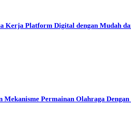
 Kerja Platform Digital dengan Mudah da
 dan Mekanisme Permainan Olahraga Denga