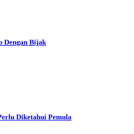
o Dengan Bijak
Perlu Diketahui Pemula