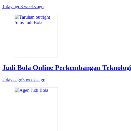
1 day ago
3 weeks ago
Judi Bola Online Perkembangan Teknolog
2 days ago
3 weeks ago