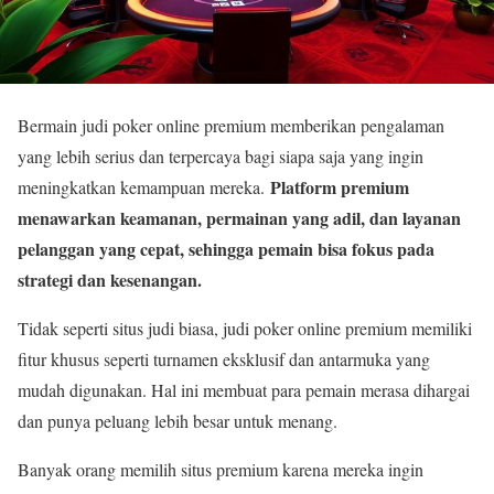
Bermain judi poker online premium memberikan pengalaman
yang lebih serius dan terpercaya bagi siapa saja yang ingin
Platform premium
meningkatkan kemampuan mereka.
menawarkan keamanan, permainan yang adil, dan layanan
pelanggan yang cepat, sehingga pemain bisa fokus pada
strategi dan kesenangan.
Tidak seperti situs judi biasa, judi poker online premium memiliki
fitur khusus seperti turnamen eksklusif dan antarmuka yang
mudah digunakan. Hal ini membuat para pemain merasa dihargai
dan punya peluang lebih besar untuk menang.
Banyak orang memilih situs premium karena mereka ingin