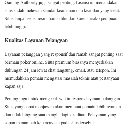
Gaming Authority juga sangat penting. Lisensi ini menandakan
situs sudah melewati standar keamanan dan keadilan yang ketat.
Situs tanpa lisensi resmi harus dihindari karena risiko penipuan
lebih tinggi.
Kualitas Layanan Pelanggan
Layanan pelanggan yang responsif dan ramah sangat penting saat
bermain poker online. Situs premium biasanya menyediakan
dukungan 24 jam lewat chat langsung, email, atau telepon. Ini
memudahkan pemain mengatasi masalah teknis atau pertanyaan
kapan saja.
Penting juga untuk mengecek waktu respons layanan pelanggan.
Situs yang cepat menjawab akan membuat pemain lebih nyaman
dan tidak bingung saat menghadapi kesulitan. Pelayanan yang
sopan menambah kepercayaan pada situs tersebut.