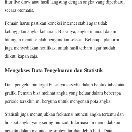
fitur live draw atau hasil langsung dengan angka yang diperbarui
secara otomatis.
Pemain harus pastikan koneksi internet stabil agar tidak
ketinggalan angka keluaran. Biasanya, angka muncul dalam
hitungan menit setelah pengundian selesai. Beberapa platform
juga menyediakan notifikasi untuk hasil terbaru agar mudah
diikuti kapan saja.
Mengakses Data Pengeluaran dan Statistik
Data pengeluaran togel biasanya tersedia dalam bentuk tabel atau
grafik. Pemain bisa melihat angka yang keluar dalam beberapa
periode terakhir, ini berguna untuk mengenali pola angka.
Statistik juga menunjukkan frekuensi muncul angka tertentu dan
hotspot angka yang sering muncul. Informasi ini memudahkan
pemain dalam merancang strategi taruhan lebih baik. Data