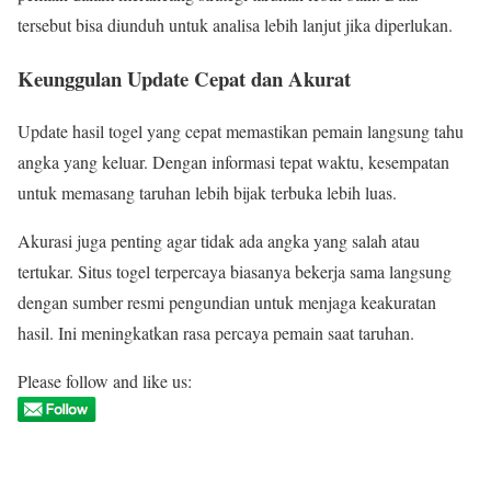
tersebut bisa diunduh untuk analisa lebih lanjut jika diperlukan.
Keunggulan Update Cepat dan Akurat
Update hasil togel yang cepat memastikan pemain langsung tahu
angka yang keluar. Dengan informasi tepat waktu, kesempatan
untuk memasang taruhan lebih bijak terbuka lebih luas.
Akurasi juga penting agar tidak ada angka yang salah atau
tertukar. Situs togel terpercaya biasanya bekerja sama langsung
dengan sumber resmi pengundian untuk menjaga keakuratan
hasil. Ini meningkatkan rasa percaya pemain saat taruhan.
Please follow and like us: