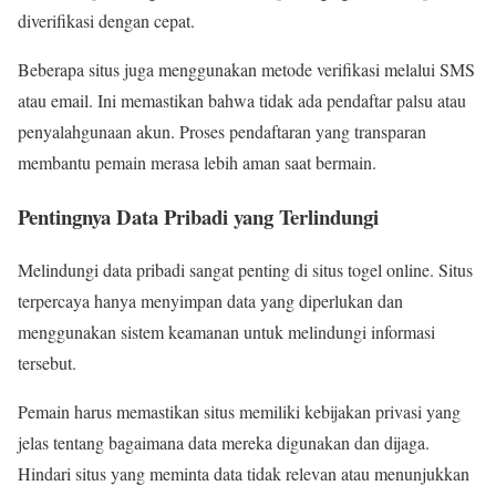
diverifikasi dengan cepat.
Beberapa situs juga menggunakan metode verifikasi melalui SMS
atau email. Ini memastikan bahwa tidak ada pendaftar palsu atau
penyalahgunaan akun. Proses pendaftaran yang transparan
membantu pemain merasa lebih aman saat bermain.
Pentingnya Data Pribadi yang Terlindungi
Melindungi data pribadi sangat penting di situs togel online. Situs
terpercaya hanya menyimpan data yang diperlukan dan
menggunakan sistem keamanan untuk melindungi informasi
tersebut.
Pemain harus memastikan situs memiliki kebijakan privasi yang
jelas tentang bagaimana data mereka digunakan dan dijaga.
Hindari situs yang meminta data tidak relevan atau menunjukkan