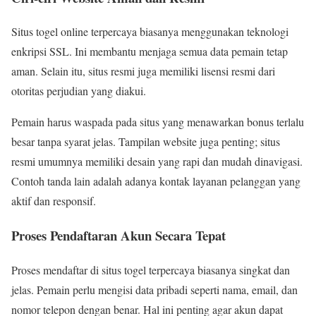
Situs togel online terpercaya biasanya menggunakan teknologi
enkripsi SSL. Ini membantu menjaga semua data pemain tetap
aman. Selain itu, situs resmi juga memiliki lisensi resmi dari
otoritas perjudian yang diakui.
Pemain harus waspada pada situs yang menawarkan bonus terlalu
besar tanpa syarat jelas. Tampilan website juga penting; situs
resmi umumnya memiliki desain yang rapi dan mudah dinavigasi.
Contoh tanda lain adalah adanya kontak layanan pelanggan yang
aktif dan responsif.
Proses Pendaftaran Akun Secara Tepat
Proses mendaftar di situs togel terpercaya biasanya singkat dan
jelas. Pemain perlu mengisi data pribadi seperti nama, email, dan
nomor telepon dengan benar. Hal ini penting agar akun dapat