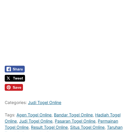
Categories:
Judi Togel Online
Tags:
Agen Togel Online
,
Bandar Togel Online
,
Hadiah Togel
Online
,
Judi Togel Online
,
Pasaran Togel Online
,
Permainan
Togel Online
,
Result Togel Online
,
Situs Togel Online
,
Taruhan