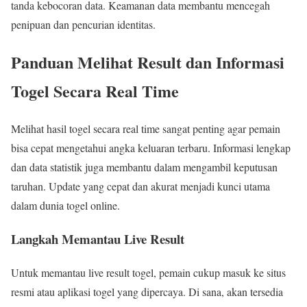
tanda kebocoran data. Keamanan data membantu mencegah
penipuan dan pencurian identitas.
Panduan Melihat Result dan Informasi
Togel Secara Real Time
Melihat hasil togel secara real time sangat penting agar pemain
bisa cepat mengetahui angka keluaran terbaru. Informasi lengkap
dan data statistik juga membantu dalam mengambil keputusan
taruhan. Update yang cepat dan akurat menjadi kunci utama
dalam dunia togel online.
Langkah Memantau Live Result
Untuk memantau live result togel, pemain cukup masuk ke situs
resmi atau aplikasi togel yang dipercaya. Di sana, akan tersedia