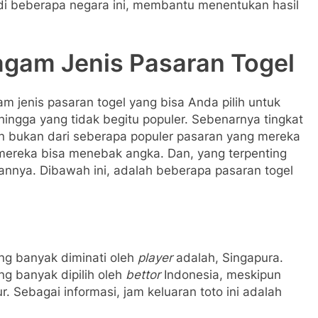
i beberapa negara ini, membantu menentukan hasil
gam Jenis Pasaran Togel
am jenis pasaran togel yang bisa Anda pilih untuk
hingga yang tidak begitu populer. Sebenarnya tingkat
bukan dari seberapa populer pasaran yang mereka
, mereka bisa menebak angka. Dan, yang terpenting
annya. Dibawah ini, adalah beberapa pasaran togel
ng banyak diminati oleh
player
adalah, Singapura.
g banyak dipilih oleh
bettor
Indonesia, meskipun
r. Sebagai informasi, jam keluaran toto ini adalah