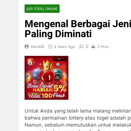
JUDI TOGEL ONLINE
Mengenal Berbagai Jeni
Paling Diminati
0
Idwnld8
4 Years Ago
3 Mins
Untuk Anda yang telah lama malang melintan
bahwa permainan
lottery
atau togel adalah pe
Namun, sebelum memutuskan untuk melakukan