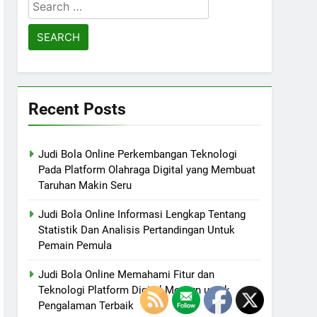
Search
for:
Recent Posts
Judi Bola Online Perkembangan Teknologi
Pada Platform Olahraga Digital yang Membuat
Taruhan Makin Seru
Judi Bola Online Informasi Lengkap Tentang
Statistik Dan Analisis Pertandingan Untuk
Pemain Pemula
Judi Bola Online Memahami Fitur dan
Teknologi Platform Digital Modern untuk
Pengalaman Terbaik