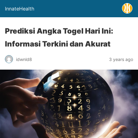
InnateHealth
Prediksi Angka Togel Hari Ini:
Informasi Terkini dan Akurat
idwnld8
3 years ago