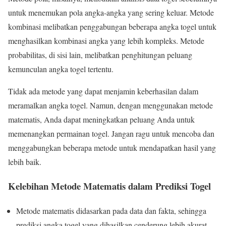
untuk menemukan pola angka-angka yang sering keluar. Metode
kombinasi melibatkan penggabungan beberapa angka togel untuk
menghasilkan kombinasi angka yang lebih kompleks. Metode
probabilitas, di sisi lain, melibatkan penghitungan peluang
kemunculan angka togel tertentu.
Tidak ada metode yang dapat menjamin keberhasilan dalam
meramalkan angka togel. Namun, dengan menggunakan metode
matematis, Anda dapat meningkatkan peluang Anda untuk
memenangkan permainan togel. Jangan ragu untuk mencoba dan
menggabungkan beberapa metode untuk mendapatkan hasil yang
lebih baik.
Kelebihan Metode Matematis dalam Prediksi Togel
Metode matematis didasarkan pada data dan fakta, sehingga
prediksi angka togel yang dihasilkan cenderung lebih akurat