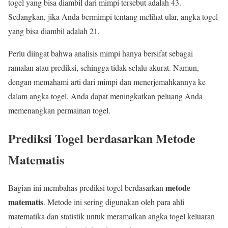
togel yang bisa diambil dari mimpi tersebut adalah 43.
Sedangkan, jika Anda bermimpi tentang melihat ular, angka togel
yang bisa diambil adalah 21.
Perlu diingat bahwa analisis mimpi hanya bersifat sebagai
ramalan atau prediksi, sehingga tidak selalu akurat. Namun,
dengan memahami arti dari mimpi dan menerjemahkannya ke
dalam angka togel, Anda dapat meningkatkan peluang Anda
memenangkan permainan togel.
Prediksi Togel berdasarkan Metode
Matematis
metode
Bagian ini membahas prediksi togel berdasarkan
matematis
. Metode ini sering digunakan oleh para ahli
matematika dan statistik untuk meramalkan angka togel keluaran