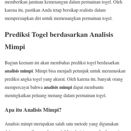
memberikan jaminan kemenangan dalam permainan togel. Oleh
karena itu, pastikan Anda tetap bersikap realistis dalam
mempersiapkan diri untuk memenangkan permainan togel.
Prediksi Togel berdasarkan Analisis
Mimpi
Bagian keenam ini akan membahas prediksi togel berdasarkan
analisis mimpi
. Mimpi bisa menjadi petunjuk untuk merumuskan
prediksi angka togel yang akurat. Oleh karena itu, banyak orang
analisis mimpi
mempercayai bahwa
dapat membantu
meningkatkan peluang menang dalam permainan togel.
Apa itu Analisis Mimpi?
Analisis mimpi merupakan salah satu metode yang digunakan