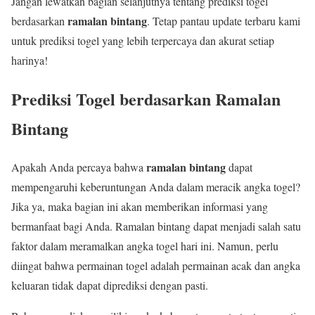
Jangan lewatkan bagian selanjutnya tentang prediksi togel
ramalan bintang
berdasarkan
. Tetap pantau update terbaru kami
untuk prediksi togel yang lebih terpercaya dan akurat setiap
harinya!
Prediksi Togel berdasarkan Ramalan
Bintang
ramalan bintang
Apakah Anda percaya bahwa
dapat
mempengaruhi keberuntungan Anda dalam meracik angka togel?
Jika ya, maka bagian ini akan memberikan informasi yang
bermanfaat bagi Anda. Ramalan bintang dapat menjadi salah satu
faktor dalam meramalkan angka togel hari ini. Namun, perlu
diingat bahwa permainan togel adalah permainan acak dan angka
keluaran tidak dapat diprediksi dengan pasti.