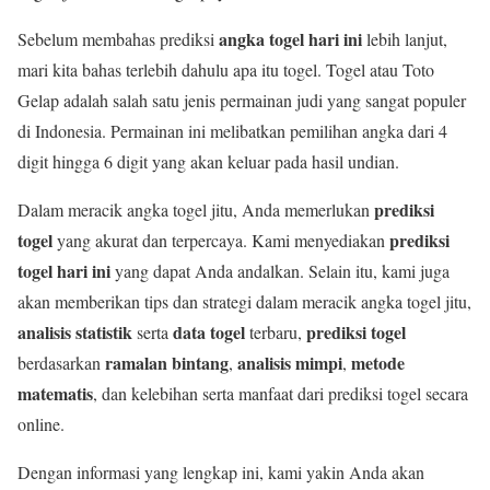
angka togel hari ini
Sebelum membahas prediksi
lebih lanjut,
mari kita bahas terlebih dahulu apa itu togel. Togel atau Toto
Gelap adalah salah satu jenis permainan judi yang sangat populer
di Indonesia. Permainan ini melibatkan pemilihan angka dari 4
digit hingga 6 digit yang akan keluar pada hasil undian.
prediksi
Dalam meracik angka togel jitu, Anda memerlukan
togel
prediksi
yang akurat dan terpercaya. Kami menyediakan
togel hari ini
yang dapat Anda andalkan. Selain itu, kami juga
akan memberikan tips dan strategi dalam meracik angka togel jitu,
analisis statistik
data togel
prediksi togel
serta
terbaru,
ramalan bintang
analisis mimpi
metode
berdasarkan
,
,
matematis
, dan kelebihan serta manfaat dari prediksi togel secara
online.
Dengan informasi yang lengkap ini, kami yakin Anda akan