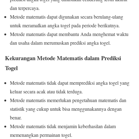
dan terpercaya.
Metode matematis dapat digunakan secara berulang-ulang
untuk meramalkan angka togel pada periode berikutnya.
Metode matematis dapat membantu Anda menghemat waktu
dan usaha dalam merumuskan prediksi angka togel.
Kekurangan Metode Matematis dalam Prediksi
Togel
Metode matematis tidak dapat memprediksi angka togel yang
keluar secara acak atau tidak terduga.
Metode matematis memerlukan pengetahuan matematis dan
statistik yang cukup untuk bisa menggunakannya dengan
benar.
Metode matematis tidak menjamin keberhasilan dalam
memenangkan permainan togel.