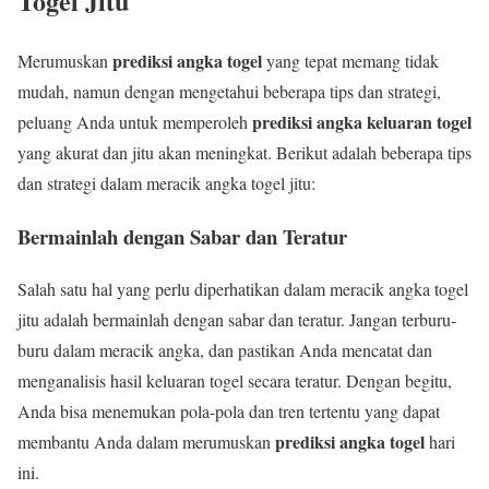
Togel Jitu
prediksi angka togel
Merumuskan
yang tepat memang tidak
mudah, namun dengan mengetahui beberapa tips dan strategi,
prediksi angka keluaran togel
peluang Anda untuk memperoleh
yang akurat dan jitu akan meningkat. Berikut adalah beberapa tips
dan strategi dalam meracik angka togel jitu:
Bermainlah dengan Sabar dan Teratur
Salah satu hal yang perlu diperhatikan dalam meracik angka togel
jitu adalah bermainlah dengan sabar dan teratur. Jangan terburu-
buru dalam meracik angka, dan pastikan Anda mencatat dan
menganalisis hasil keluaran togel secara teratur. Dengan begitu,
Anda bisa menemukan pola-pola dan tren tertentu yang dapat
prediksi angka togel
membantu Anda dalam merumuskan
hari
ini.