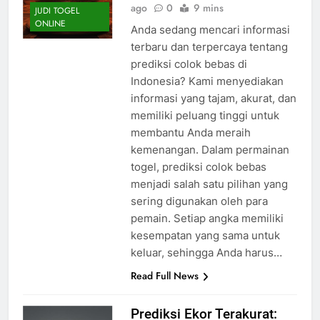
ago
0
9 mins
JUDI TOGEL
ONLINE
Anda sedang mencari informasi
terbaru dan terpercaya tentang
prediksi colok bebas di
Indonesia? Kami menyediakan
informasi yang tajam, akurat, dan
memiliki peluang tinggi untuk
membantu Anda meraih
kemenangan. Dalam permainan
togel, prediksi colok bebas
menjadi salah satu pilihan yang
sering digunakan oleh para
pemain. Setiap angka memiliki
kesempatan yang sama untuk
keluar, sehingga Anda harus…
Read Full News
Prediksi Ekor Terakurat: