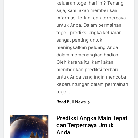
keluaran togel hari ini? Tenang
saja, kami akan memberikan
informasi terkini dan terpercaya
untuk Anda. Dalam permainan
togel, prediksi angka keluaran
sangat penting untuk
meningkatkan peluang Anda
dalam memenangkan hadiah.
Oleh karena itu, kami akan
memberikan prediksi terbaru
untuk Anda yang ingin mencoba
keberuntungan dalam permainan
togel…
Read Full News
Prediksi Angka Main Tepat
dan Terpercaya Untuk
Anda