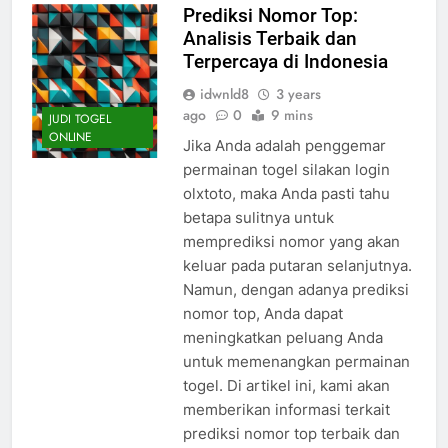
Prediksi Nomor Top:
Analisis Terbaik dan
Terpercaya di Indonesia
idwnld8
3 years
ago
0
9 mins
JUDI TOGEL
ONLINE
Jika Anda adalah penggemar
permainan togel silakan login
olxtoto, maka Anda pasti tahu
betapa sulitnya untuk
memprediksi nomor yang akan
keluar pada putaran selanjutnya.
Namun, dengan adanya prediksi
nomor top, Anda dapat
meningkatkan peluang Anda
untuk memenangkan permainan
togel. Di artikel ini, kami akan
memberikan informasi terkait
prediksi nomor top terbaik dan