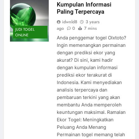
Kumpulan Informasi
Paling Terpercaya
idwnld8
3 years
ago
0
7 mins
JUDI TOGEL
ONLINE
Anda penggemar togel Olxtoto?
Ingin memenangkan permainan
dengan prediksi ekor yang
akurat? Di sini, kami hadir
dengan kumpulan informasi
prediksi ekor terakurat di
Indonesia. Kami menyediakan
analisis terpercaya dan
pembaruan terkini yang akan
membantu Anda memperoleh
keuntungan maksimal. Ramalan
Ekor Togel: Meningkatkan
Peluang Anda Menang
Permainan togel memang telah