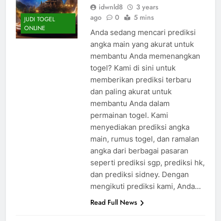
idwnld8
3 years
ago
0
5 mins
JUDI TOGEL
ONLINE
Anda sedang mencari prediksi
angka main yang akurat untuk
membantu Anda memenangkan
togel? Kami di sini untuk
memberikan prediksi terbaru
dan paling akurat untuk
membantu Anda dalam
permainan togel. Kami
menyediakan prediksi angka
main, rumus togel, dan ramalan
angka dari berbagai pasaran
seperti prediksi sgp, prediksi hk,
dan prediksi sidney. Dengan
mengikuti prediksi kami, Anda…
Read Full News