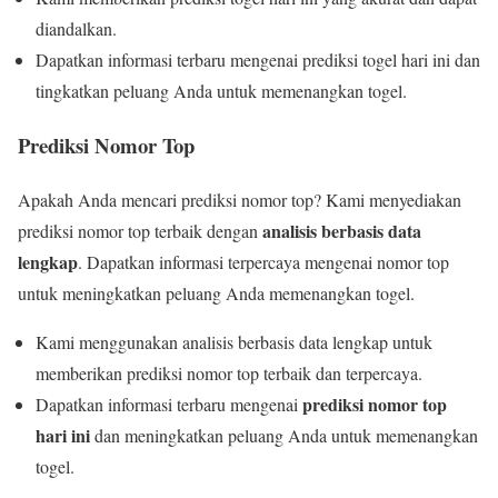
diandalkan.
Dapatkan informasi terbaru mengenai prediksi togel hari ini dan
tingkatkan peluang Anda untuk memenangkan togel.
Prediksi Nomor Top
Apakah Anda mencari prediksi nomor top? Kami menyediakan
analisis berbasis data
prediksi nomor top terbaik dengan
lengkap
. Dapatkan informasi terpercaya mengenai nomor top
untuk meningkatkan peluang Anda memenangkan togel.
Kami menggunakan analisis berbasis data lengkap untuk
memberikan prediksi nomor top terbaik dan terpercaya.
prediksi nomor top
Dapatkan informasi terbaru mengenai
hari ini
dan meningkatkan peluang Anda untuk memenangkan
togel.