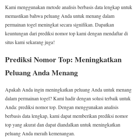
Kami menggunakan metode analisis berbasis data lengkap untuk
memastikan bahwa peluang Anda untuk menang dalam
permainan togel meningkat secara signifikan. Dapatkan
keuntungan dari prediksi nomor top kami dengan mendaftar di
situs kami sekarang juga!
Prediksi Nomor Top: Meningkatkan
Peluang Anda Menang
Apakah Anda ingin meningkatkan peluang Anda untuk menang
dalam permainan togel? Kami hadir dengan solusi terbaik untuk
Anda: prediksi nomor top. Dengan menggunakan analisis
berbasis data lengkap, kami dapat memberikan prediksi nomor
top yang akurat dan dapat diandalkan untuk meningkatkan
peluang Anda meraih kemenangan.