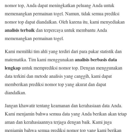
nomor top, Anda dapat meningkatkan peluang Anda untuk
memenangkan permainan togel. Namun, tidak semua prediksi
nomor top dapat diandalkan. Oleh karena itu, kami menyediakan
analisis terbaik
dan terpercaya untuk membantu Anda
memenangkan permainan togel.
Kami memiliki tim ahli yang terdiri dari para pakar statistik dan
analisis berbasis data
matematika. Tim kami menggunakan
lengkap
untuk memprediksi nomor top. Dengan menggunakan
data terkini dan metode analisis yang canggih, kami dapat
memberikan prediksi nomor top yang akurat dan dapat
diandalkan.
Jangan khawatir tentang keamanan dan kerahasiaan data Anda.
Kami menjamin bahwa semua data yang Anda berikan akan tetap
aman dan kerahasiaannya terjaga dengan baik. Kami juga
menjamin bahwa semua prediksi nomor top yang kami berikan