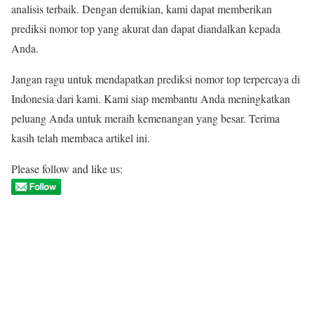
analisis terbaik. Dengan demikian, kami dapat memberikan
prediksi nomor top yang akurat dan dapat diandalkan kepada
Anda.
Jangan ragu untuk mendapatkan prediksi nomor top terpercaya di
Indonesia dari kami. Kami siap membantu Anda meningkatkan
peluang Anda untuk meraih kemenangan yang besar. Terima
kasih telah membaca artikel ini.
Please follow and like us: