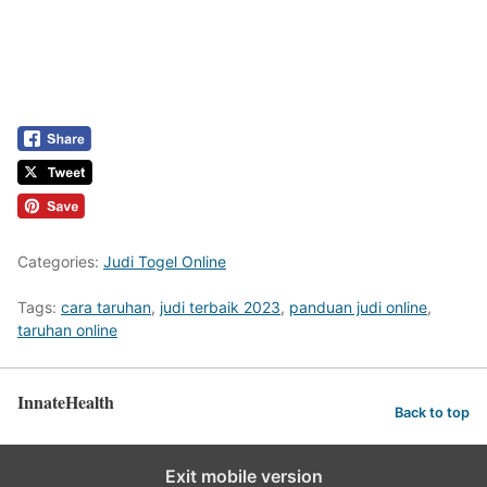
Categories:
Judi Togel Online
Tags:
cara taruhan
,
judi terbaik 2023
,
panduan judi online
,
taruhan online
InnateHealth
Back to top
Exit mobile version