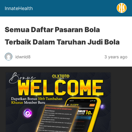
InnateHealth
Semua Daftar Pasaran Bola
Terbaik Dalam Taruhan Judi Bola
idwnld8
3 years ago