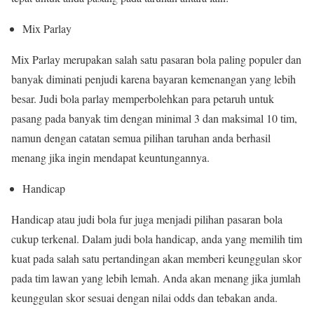
Mix Parlay
Mix Parlay merupakan salah satu pasaran bola paling populer dan
banyak diminati penjudi karena bayaran kemenangan yang lebih
besar. Judi bola parlay memperbolehkan para petaruh untuk
pasang pada banyak tim dengan minimal 3 dan maksimal 10 tim,
namun dengan catatan semua pilihan taruhan anda berhasil
menang jika ingin mendapat keuntungannya.
Handicap
Handicap atau judi bola fur juga menjadi pilihan pasaran bola
cukup terkenal. Dalam judi bola handicap, anda yang memilih tim
kuat pada salah satu pertandingan akan memberi keunggulan skor
pada tim lawan yang lebih lemah. Anda akan menang jika jumlah
keunggulan skor sesuai dengan nilai odds dan tebakan anda.