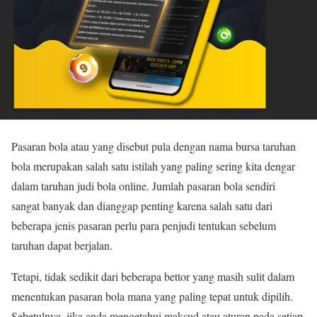
Pasaran bola atau yang disebut pula dengan nama bursa taruhan
bola merupakan salah satu istilah yang paling sering kita dengar
dalam taruhan judi bola online. Jumlah pasaran bola sendiri
sangat banyak dan dianggap penting karena salah satu dari
beberapa jenis pasaran perlu para penjudi tentukan sebelum
taruhan dapat berjalan.
Tetapi, tidak sedikit dari beberapa bettor yang masih sulit dalam
menentukan pasaran bola mana yang paling tepat untuk dipilih.
Sebetulnya, jika anda mengetahui maksud atau aturan pada setiap