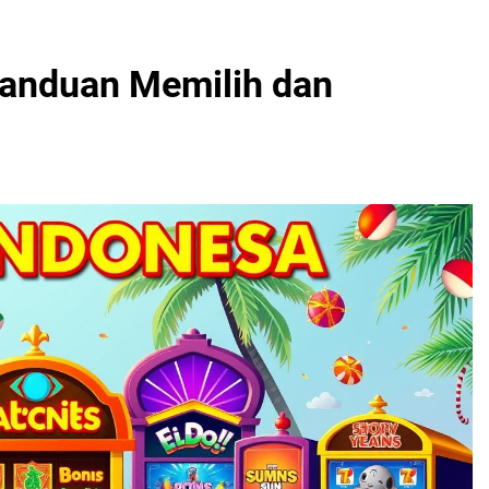
 Panduan Memilih dan