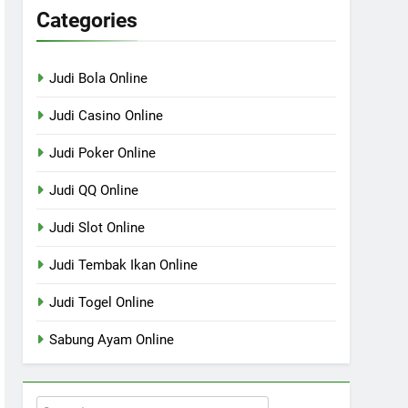
Categories
Judi Bola Online
Judi Casino Online
Judi Poker Online
Judi QQ Online
Judi Slot Online
Judi Tembak Ikan Online
Judi Togel Online
Sabung Ayam Online
Search