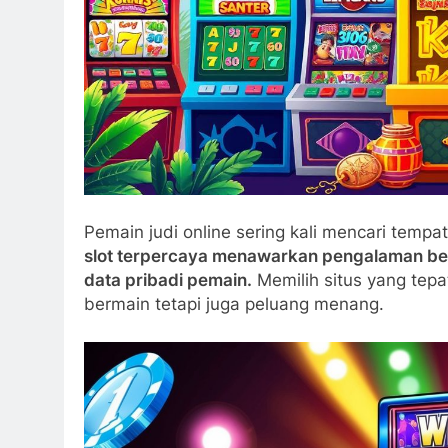
Pemain judi online sering kali mencari temp
slot terpercaya menawarkan pengalaman berm
data pribadi pemain.
Memilih situs yang tep
bermain tetapi juga peluang menang.