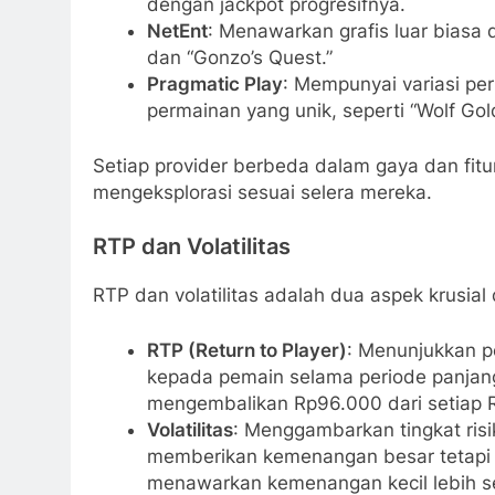
dengan jackpot progresifnya.
NetEnt
: Menawarkan grafis luar biasa d
dan “Gonzo’s Quest.”
Pragmatic Play
: Mempunyai variasi p
permainan yang unik, seperti “Wolf Gol
Setiap provider berbeda dalam gaya dan fi
mengeksplorasi sesuai selera mereka.
RTP dan Volatilitas
RTP dan volatilitas adalah dua aspek krusia
RTP (Return to Player)
: Menunjukkan pe
kepada pemain selama periode panjang
mengembalikan Rp96.000 dari setiap 
Volatilitas
: Menggambarkan tingkat risik
memberikan kemenangan besar tetapi ja
menawarkan kemenangan kecil lebih se