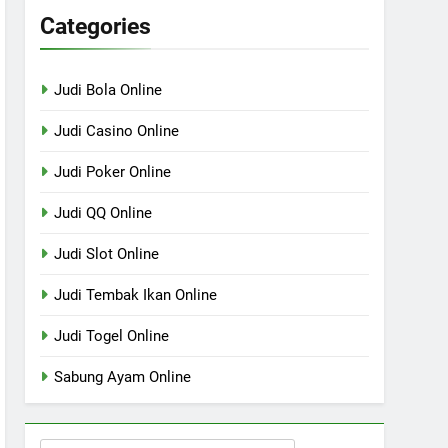
Categories
Judi Bola Online
Judi Casino Online
Judi Poker Online
Judi QQ Online
Judi Slot Online
Judi Tembak Ikan Online
Judi Togel Online
Sabung Ayam Online