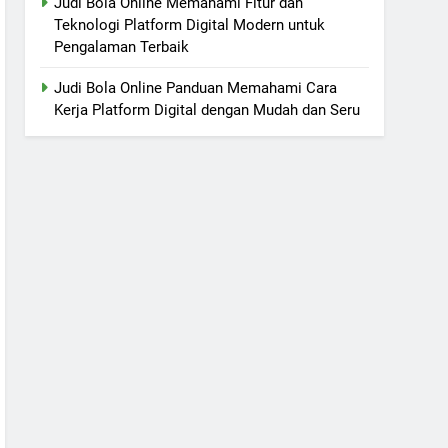
Judi Bola Online Memahami Fitur dan
Teknologi Platform Digital Modern untuk
Pengalaman Terbaik
Judi Bola Online Panduan Memahami Cara
Kerja Platform Digital dengan Mudah dan Seru