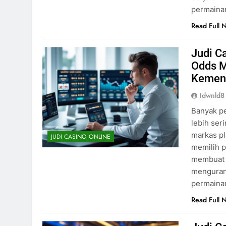
permainan
Read Full 
Judi C
Odds M
Kemen
Idwnld8
Banyak pe
lebih ser
markas p
JUDI CASINO ONLINE
memilih p
membuat m
mengurang
permaina
Read Full 