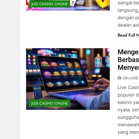
sangat be
JUDI CASINO ONLINE
langsung
dengan pr
dealer as
Read Full 
Mengen
Berbas
Menye
Idwnld8
Live Casi
populer d
kasino ya
JUDI CASINO ONLINE
nyata, se
sungguhan
menawarka
yang mena