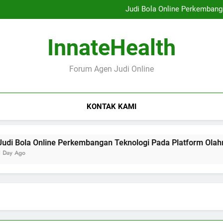
Judi Bola Online Mengenal Re
Judi Bola Online Perkembanga
Judi Bola Online Info
Judi Bola Online Memahami F
Judi Bola Online Mengenal Re
InnateHealth
Judi Bola Online Perkembanga
Judi Bola Online Info
Judi Bola Online Memahami F
Forum Agen Judi Online
KONTAK KAMI
 Perkembangan Teknologi Pada Platform Olahraga Digital yan