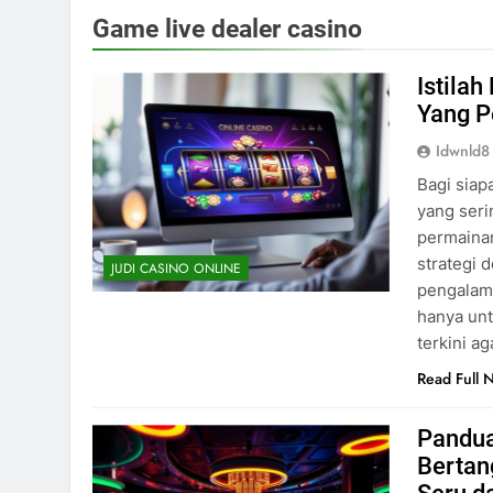
Game live dealer casino
Istila
Yang P
Idwnld8
Bagi siap
yang seri
permaina
strategi 
JUDI CASINO ONLINE
pengalama
hanya unt
terkini a
Read Full 
Pandua
Bertan