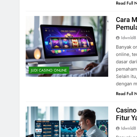
Read Full 
Cara M
Pemula
Idwnld8
Banyak o
online, t
dasar dar
pemahaman
JUDI CASINO ONLINE
Selain it
dengan mo
Read Full 
Casino
Fitur 
Idwnld8