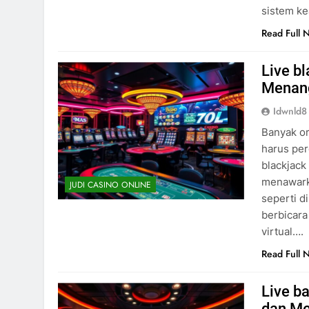
sistem k
Read Full 
Live b
Menan
Idwnld8
Banyak or
harus per
blackjack
menawarka
JUDI CASINO ONLINE
seperti d
berbicara
virtual….
Read Full 
Live b
dan M