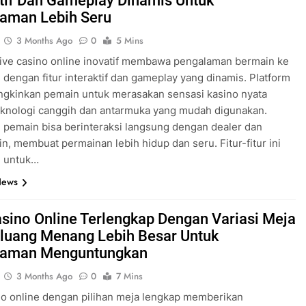
ktif Dan Gameplay Dinamis Untuk
aman Lebih Seru
3 Months Ago
0
5 Mins
live casino online inovatif membawa pengalaman bermain ke
u dengan fitur interaktif dan gameplay yang dinamis. Platform
ngkinkan pemain untuk merasakan sensasi kasino nyata
eknologi canggih dan antarmuka yang mudah digunakan.
u, pemain bisa berinteraksi langsung dengan dealer dan
in, membuat permainan lebih hidup dan seru. Fitur-fitur ini
g untuk…
News
asino Online Terlengkap Dengan Variasi Meja
luang Menang Lebih Besar Untuk
laman Menguntungkan
3 Months Ago
0
7 Mins
no online dengan pilihan meja lengkap memberikan