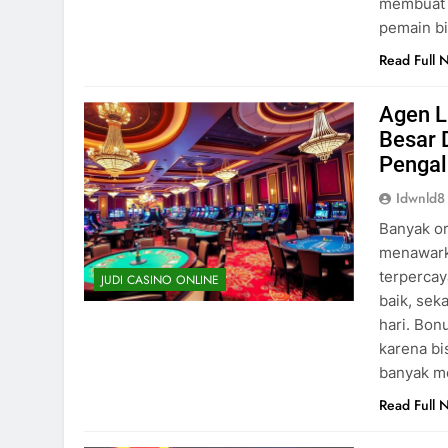
membuat 
pemain b
Read Full 
Agen L
Besar 
Penga
Idwnld8
Banyak or
menawark
terpercay
JUDI CASINO ONLINE
baik, sek
hari. Bon
karena b
banyak m
Read Full 