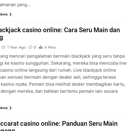
eamanan yang…
News
lackjack casino online: Cara Seru Main dan
g
1 Year Ago
0
6 Mins
ang mencari pengalaman bermain blackjack yang seru tanpa
gi ke kasino sungguhan. Sekarang, mereka bisa mencoba live
 casino online langsung dari rumah. Live blackjack online
n sensasi bermain dengan dealer asli, sehingga terasa
i kasino nyata. Pemain bisa melihat dealer membagikan kartu,
 dengan mereka, dan bahkan bertemu pemain lain secara
News
accarat casino online: Panduan Seru Main
enang