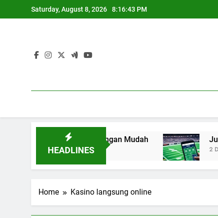
Skip
Saturday, August 8, 2026
8:16:44 PM
to
content
an Platform dengan Mudah
Judi Bola Online 
2 Days Ago
HEADLINES
Home
Kasino langsung online