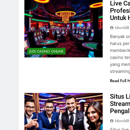
Live C
Profes
Untuk 
Idwnld8
Banyak o
harus per
memberik
JUDI CASINO ONLINE
casino te
yang mem
streamin
Read Full 
Situs 
Stream
Pengal
Idwnld8
Situs liv