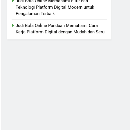
Judi Bola Online Memahami Fitur dan
Teknologi Platform Digital Modern untuk
Pengalaman Terbaik
Judi Bola Online Panduan Memahami Cara
Kerja Platform Digital dengan Mudah dan Seru