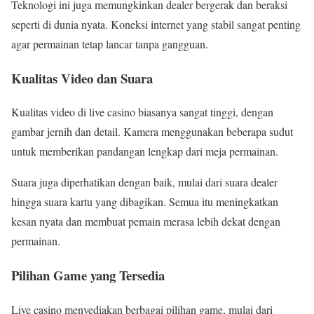
Teknologi ini juga memungkinkan dealer bergerak dan beraksi
seperti di dunia nyata. Koneksi internet yang stabil sangat penting
agar permainan tetap lancar tanpa gangguan.
Kualitas Video dan Suara
Kualitas video di live casino biasanya sangat tinggi, dengan
gambar jernih dan detail. Kamera menggunakan beberapa sudut
untuk memberikan pandangan lengkap dari meja permainan.
Suara juga diperhatikan dengan baik, mulai dari suara dealer
hingga suara kartu yang dibagikan. Semua itu meningkatkan
kesan nyata dan membuat pemain merasa lebih dekat dengan
permainan.
Pilihan Game yang Tersedia
Live casino menyediakan berbagai pilihan game, mulai dari