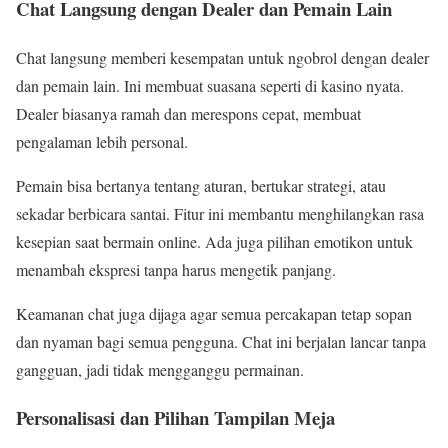
Chat Langsung dengan Dealer dan Pemain Lain
Chat langsung memberi kesempatan untuk ngobrol dengan dealer
dan pemain lain. Ini membuat suasana seperti di kasino nyata.
Dealer biasanya ramah dan merespons cepat, membuat
pengalaman lebih personal.
Pemain bisa bertanya tentang aturan, bertukar strategi, atau
sekadar berbicara santai. Fitur ini membantu menghilangkan rasa
kesepian saat bermain online. Ada juga pilihan emotikon untuk
menambah ekspresi tanpa harus mengetik panjang.
Keamanan chat juga dijaga agar semua percakapan tetap sopan
dan nyaman bagi semua pengguna. Chat ini berjalan lancar tanpa
gangguan, jadi tidak mengganggu permainan.
Personalisasi dan Pilihan Tampilan Meja