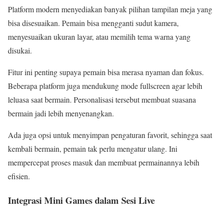
Platform modern menyediakan banyak pilihan tampilan meja yang
bisa disesuaikan. Pemain bisa mengganti sudut kamera,
menyesuaikan ukuran layar, atau memilih tema warna yang
disukai.
Fitur ini penting supaya pemain bisa merasa nyaman dan fokus.
Beberapa platform juga mendukung mode fullscreen agar lebih
leluasa saat bermain. Personalisasi tersebut membuat suasana
bermain jadi lebih menyenangkan.
Ada juga opsi untuk menyimpan pengaturan favorit, sehingga saat
kembali bermain, pemain tak perlu mengatur ulang. Ini
mempercepat proses masuk dan membuat permainannya lebih
efisien.
Integrasi Mini Games dalam Sesi Live