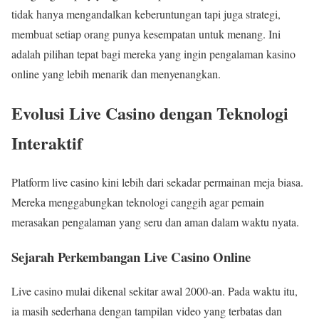
tidak hanya mengandalkan keberuntungan tapi juga strategi,
membuat setiap orang punya kesempatan untuk menang. Ini
adalah pilihan tepat bagi mereka yang ingin pengalaman kasino
online yang lebih menarik dan menyenangkan.
Evolusi Live Casino dengan Teknologi
Interaktif
Platform live casino kini lebih dari sekadar permainan meja biasa.
Mereka menggabungkan teknologi canggih agar pemain
merasakan pengalaman yang seru dan aman dalam waktu nyata.
Sejarah Perkembangan Live Casino Online
Live casino mulai dikenal sekitar awal 2000-an. Pada waktu itu,
ia masih sederhana dengan tampilan video yang terbatas dan