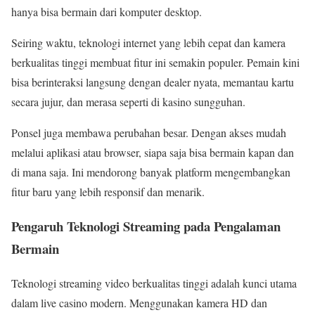
hanya bisa bermain dari komputer desktop.
Seiring waktu, teknologi internet yang lebih cepat dan kamera
berkualitas tinggi membuat fitur ini semakin populer. Pemain kini
bisa berinteraksi langsung dengan dealer nyata, memantau kartu
secara jujur, dan merasa seperti di kasino sungguhan.
Ponsel juga membawa perubahan besar. Dengan akses mudah
melalui aplikasi atau browser, siapa saja bisa bermain kapan dan
di mana saja. Ini mendorong banyak platform mengembangkan
fitur baru yang lebih responsif dan menarik.
Pengaruh Teknologi Streaming pada Pengalaman
Bermain
Teknologi streaming video berkualitas tinggi adalah kunci utama
dalam live casino modern. Menggunakan kamera HD dan