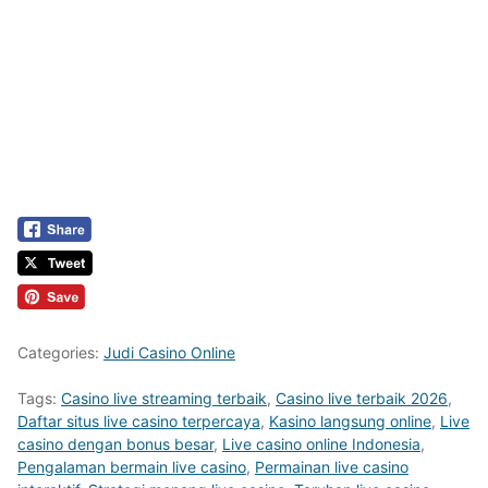
Categories:
Judi Casino Online
Tags:
Casino live streaming terbaik
,
Casino live terbaik 2026
,
Daftar situs live casino terpercaya
,
Kasino langsung online
,
Live
casino dengan bonus besar
,
Live casino online Indonesia
,
Pengalaman bermain live casino
,
Permainan live casino