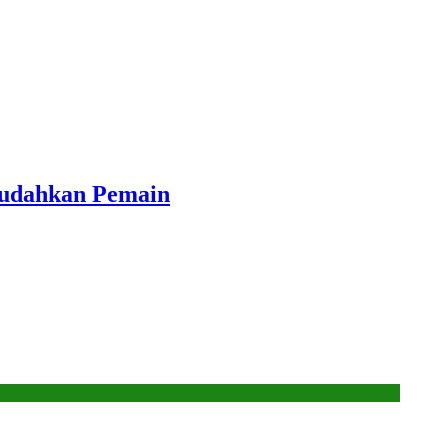
mudahkan Pemain