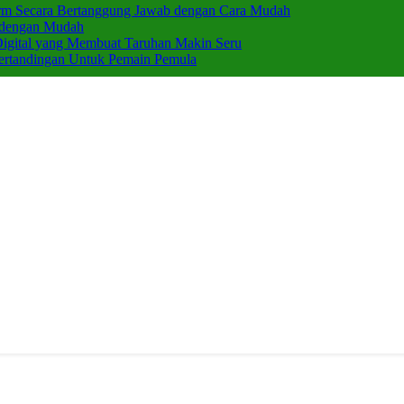
orm Secara Bertanggung Jawab dengan Cara Mudah
m dengan Mudah
Digital yang Membuat Taruhan Makin Seru
 Pertandingan Untuk Pemain Pemula