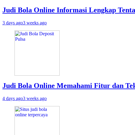
Judi Bola Online Informasi Lengkap Tenta
3 days ago
3 weeks ago
Judi Bola Online Memahami Fitur dan Tek
4 days ago
3 weeks ago