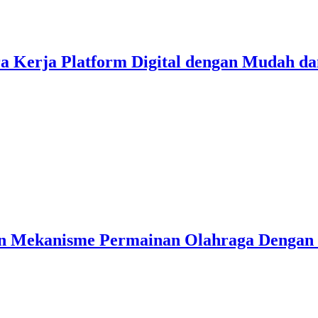
 Kerja Platform Digital dengan Mudah da
 dan Mekanisme Permainan Olahraga Denga