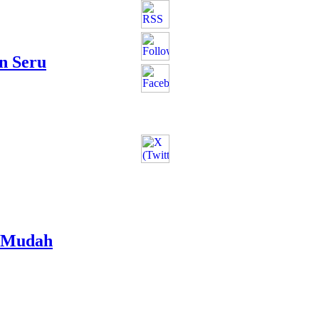
n Seru
n Mudah