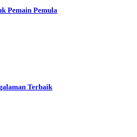
ntuk Pemain Pemula
ngalaman Terbaik