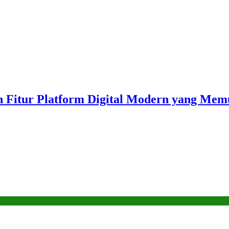
an Fitur Platform Digital Modern yang Me