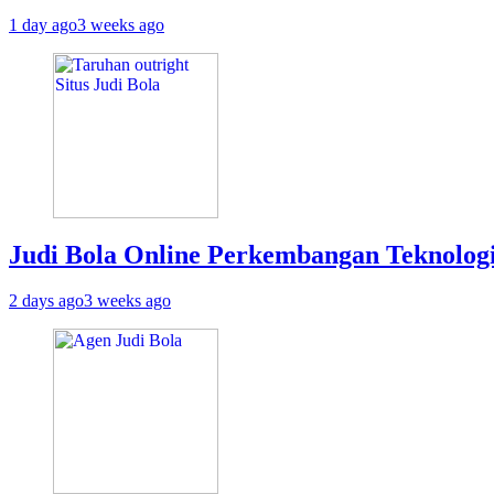
1 day ago
3 weeks ago
Judi Bola Online Perkembangan Teknolog
2 days ago
3 weeks ago