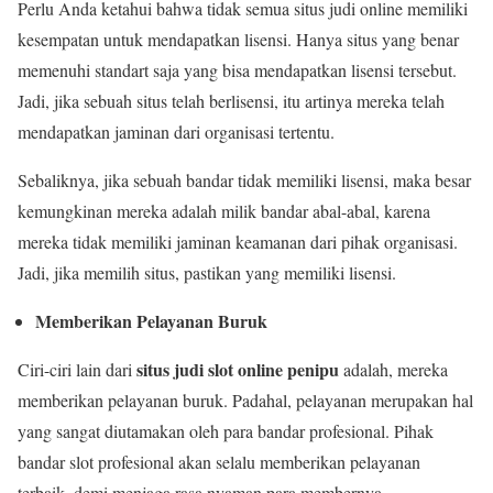
Perlu Anda ketahui bahwa tidak semua situs judi online memiliki
kesempatan untuk mendapatkan lisensi. Hanya situs yang benar
memenuhi standart saja yang bisa mendapatkan lisensi tersebut.
Jadi, jika sebuah situs telah berlisensi, itu artinya mereka telah
mendapatkan jaminan dari organisasi tertentu.
Sebaliknya, jika sebuah bandar tidak memiliki lisensi, maka besar
kemungkinan mereka adalah milik bandar abal-abal, karena
mereka tidak memiliki jaminan keamanan dari pihak organisasi.
Jadi, jika memilih situs, pastikan yang memiliki lisensi.
Memberikan Pelayanan Buruk
situs judi slot online penipu
Ciri-ciri lain dari
adalah, mereka
memberikan pelayanan buruk. Padahal, pelayanan merupakan hal
yang sangat diutamakan oleh para bandar profesional. Pihak
bandar slot profesional akan selalu memberikan pelayanan
terbaik, demi menjaga rasa nyaman para membernya.