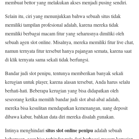
membuat bettor yang melakukan akses menjadi pusing sendiri.
Selain itu, ciri yang menunjukkan bahwa sebuah situs tidak
memiliki tampilan profesional adalah, karena mereka tidak
memiliki berbagai macam fitur yang seharusnya dimiliki oleh
sebuah agen slot online. Misalnya, mereka memiliki fitur live chat,
namun ternyata fitur tersebut hanya pajangan semata, karena saat
di klik ternyata sama sekali tidak berfungsi.
Bandar judi slot penipu, tentunya memberikan banyak sekali
kerugian untuk player, karena alasan tersebut, Anda harus selalu
berhati-hati. Beberapa kerugian yang bisa didapatkan oleh
seseorang ketika memilih bandar judi slot abal-abal adalah,
mereka bisa kesulitan mendapatkan kemenangan, uang deposit
dibawa kabur, bahkan data diri mereka disalah gunakan.
situs slot online penipu
Intinya menghindari
adalah sebuah
keharusan, agar bisa terhindar pula dari berbagai macam kerugian