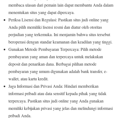
membaca ulasan dari pemain lain dapat membantu Anda dalam
menentukan situs yang dapat dipercaya.
Periksa Lisensi dan Regulasi: Pastikan situs judi online yang
Anda pilih memiliki lisensi resmi dan diatur oleh otoritas
perjudian yang terkemuka. Ini menjamin bahwa situs tersebut
beroperasi dengan standar keamanan dan keadilan yang tinggi.
Gunakan Metode Pembayaran Terpercaya: Pilih metode
pembayaran yang aman dan terpercaya untuk melakukan
deposit dan penarikan dana. Berbagai pilihan metode
pembayaran yang umum digunakan adalah bank transfer, e-
wallet, atau kartu kredit.
Jaga Informasi dan Privasi Anda: Hindari memberikan
informasi pribadi atau data sensitif kepada pihak yang tidak
terpercaya. Pastikan situs judi online yang Anda gunakan
memiliki kebijakan privasi yang jelas dan melindungi informasi
pribadi Anda.