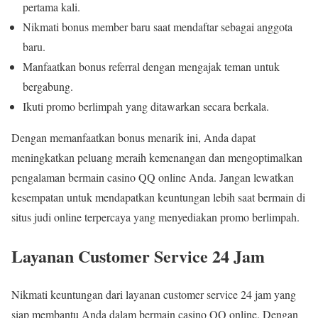
pertama kali.
Nikmati bonus member baru saat mendaftar sebagai anggota
baru.
Manfaatkan bonus referral dengan mengajak teman untuk
bergabung.
Ikuti promo berlimpah yang ditawarkan secara berkala.
Dengan memanfaatkan bonus menarik ini, Anda dapat
meningkatkan peluang meraih kemenangan dan mengoptimalkan
pengalaman bermain casino QQ online Anda. Jangan lewatkan
kesempatan untuk mendapatkan keuntungan lebih saat bermain di
situs judi online terpercaya yang menyediakan promo berlimpah.
Layanan Customer Service 24 Jam
Nikmati keuntungan dari layanan customer service 24 jam yang
siap membantu Anda dalam bermain casino QQ online. Dengan