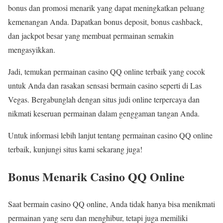
bonus dan promosi menarik yang dapat meningkatkan peluang
kemenangan Anda. Dapatkan bonus deposit, bonus cashback,
dan jackpot besar yang membuat permainan semakin
mengasyikkan.
Jadi, temukan permainan casino QQ online terbaik yang cocok
untuk Anda dan rasakan sensasi bermain casino seperti di Las
Vegas. Bergabunglah dengan situs judi online terpercaya dan
nikmati keseruan permainan dalam genggaman tangan Anda.
Untuk informasi lebih lanjut tentang permainan casino QQ online
terbaik, kunjungi situs kami sekarang juga!
Bonus Menarik Casino QQ Online
Saat bermain casino QQ online, Anda tidak hanya bisa menikmati
permainan yang seru dan menghibur, tetapi juga memiliki