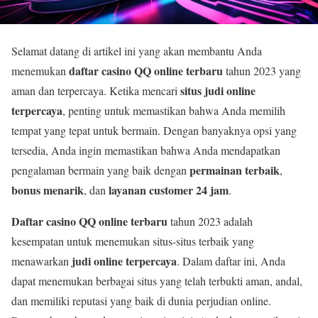
Selamat datang di artikel ini yang akan membantu Anda
daftar casino QQ online terbaru
menemukan
tahun 2023 yang
situs judi online
aman dan terpercaya. Ketika mencari
terpercaya
, penting untuk memastikan bahwa Anda memilih
tempat yang tepat untuk bermain. Dengan banyaknya opsi yang
tersedia, Anda ingin memastikan bahwa Anda mendapatkan
permainan terbaik
pengalaman bermain yang baik dengan
,
bonus menarik
layanan customer 24 jam
, dan
.
Daftar casino QQ online terbaru
tahun 2023 adalah
kesempatan untuk menemukan situs-situs terbaik yang
judi online terpercaya
menawarkan
. Dalam daftar ini, Anda
dapat menemukan berbagai situs yang telah terbukti aman, andal,
dan memiliki reputasi yang baik di dunia perjudian online.