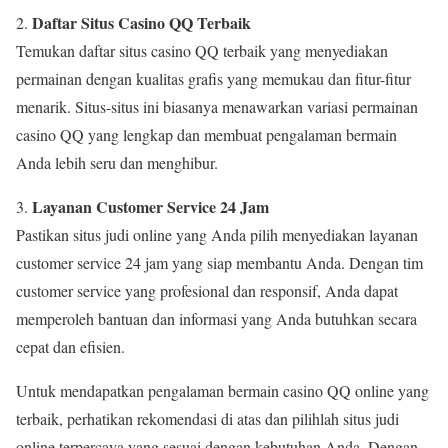
Daftar Situs Casino QQ Terbaik
2.
Temukan daftar situs casino QQ terbaik yang menyediakan
permainan dengan kualitas grafis yang memukau dan fitur-fitur
menarik. Situs-situs ini biasanya menawarkan variasi permainan
casino QQ yang lengkap dan membuat pengalaman bermain
Anda lebih seru dan menghibur.
Layanan Customer Service 24 Jam
3.
Pastikan situs judi online yang Anda pilih menyediakan layanan
customer service 24 jam yang siap membantu Anda. Dengan tim
customer service yang profesional dan responsif, Anda dapat
memperoleh bantuan dan informasi yang Anda butuhkan secara
cepat dan efisien.
Untuk mendapatkan pengalaman bermain casino QQ online yang
terbaik, perhatikan rekomendasi di atas dan pilihlah situs judi
online terpercaya yang sesuai dengan kebutuhan Anda. Dengan