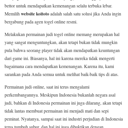
bettor untuk mendapatkan kemenangan selalu terbuka lebar.
website koitoto
Memilih
adalah salah satu solusi jika Anda ingin
bergabung pada agen togel online resmi.
Melakukan permainan judi togel online memang merupakan hal
yang sangat menguntungkan, akan tetapi bukan tidak mungkin
pula bahwa seorang player tidak akan mendapatkan keuntungan
dari game ini. Biasanya, hal ini karena mereka tidak mengerti
bagaimana cara mendapatkan kemenangan. Karena itu, kami
sarankan pada Anda semua untuk melihat baik-baik tips di atas.
Permainan judi online, saat ini terus mengalami
perkembangannya. Meskipun Indonesia bukanlah negara asal
judi, bahkan di Indonesia permainan ini juga dilarang, akan tetapi
tidak lantas membuat permainan ini menjadi mati dan sepi
peminat. Nyatanya, sampai saat ini industri perjudian di Indonesia
terus tumbuh subur, dan hal ini juga dibuktikan dengan