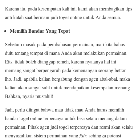
Karena itu, pada kesempatan kali ini, kami akan membagikan tips
anti kalah saat bermain judi togel online untuk Anda semua.
Memilih Bandar Yang Tepat
Sebelum masuk pada pembahasan permainan, mari kita bahas
dulu tentang tempat di mana Anda akan melakukan permainan.
Eits, tidak boleh dianggap remeh, karena nyatanya hal ini
memang sangat berpengaruh pada kemenangan seorang bettor
lho. Jadi, apabila kalian bergabung dengan agen abal-abal, maka
kalian akan sangat sulit untuk mendapatkan kesempatan menang.
Bahkan, nyaris mustahil!
Jadi, perlu diingat bahwa mau tidak mau Anda harus memilih
bandar togel online terpercaya untuk bisa selalu menang dalam
permainan. Pihak agen judi togel terpercaya dan resmi akan selalu
menyuguhkan sistem permainan yang
fair
, sehingga potensi