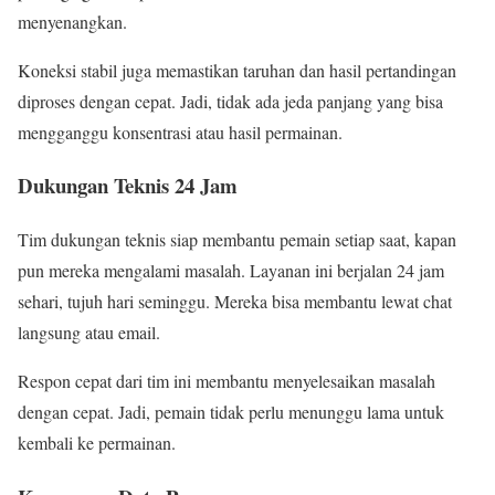
menyenangkan.
Koneksi stabil juga memastikan taruhan dan hasil pertandingan
diproses dengan cepat. Jadi, tidak ada jeda panjang yang bisa
mengganggu konsentrasi atau hasil permainan.
Dukungan Teknis 24 Jam
Tim dukungan teknis siap membantu pemain setiap saat, kapan
pun mereka mengalami masalah. Layanan ini berjalan 24 jam
sehari, tujuh hari seminggu. Mereka bisa membantu lewat chat
langsung atau email.
Respon cepat dari tim ini membantu menyelesaikan masalah
dengan cepat. Jadi, pemain tidak perlu menunggu lama untuk
kembali ke permainan.