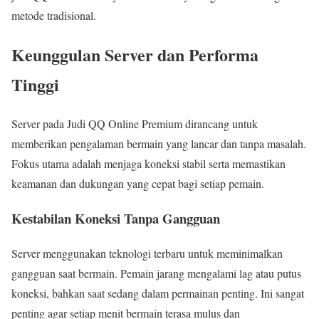
metode tradisional.
Keunggulan Server dan Performa
Tinggi
Server pada Judi QQ Online Premium dirancang untuk
memberikan pengalaman bermain yang lancar dan tanpa masalah.
Fokus utama adalah menjaga koneksi stabil serta memastikan
keamanan dan dukungan yang cepat bagi setiap pemain.
Kestabilan Koneksi Tanpa Gangguan
Server menggunakan teknologi terbaru untuk meminimalkan
gangguan saat bermain. Pemain jarang mengalami lag atau putus
koneksi, bahkan saat sedang dalam permainan penting. Ini sangat
penting agar setiap menit bermain terasa mulus dan