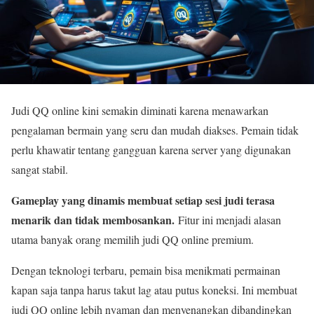
Judi QQ online kini semakin diminati karena menawarkan
pengalaman bermain yang seru dan mudah diakses. Pemain tidak
perlu khawatir tentang gangguan karena server yang digunakan
sangat stabil.
Gameplay yang dinamis membuat setiap sesi judi terasa
menarik dan tidak membosankan.
Fitur ini menjadi alasan
utama banyak orang memilih judi QQ online premium.
Dengan teknologi terbaru, pemain bisa menikmati permainan
kapan saja tanpa harus takut lag atau putus koneksi. Ini membuat
judi QQ online lebih nyaman dan menyenangkan dibandingkan