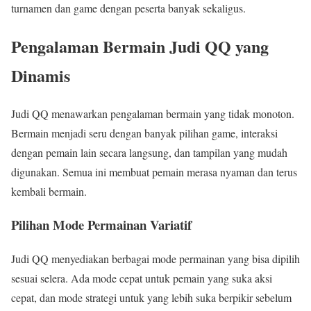
turnamen dan game dengan peserta banyak sekaligus.
Pengalaman Bermain Judi QQ yang
Dinamis
Judi QQ menawarkan pengalaman bermain yang tidak monoton.
Bermain menjadi seru dengan banyak pilihan game, interaksi
dengan pemain lain secara langsung, dan tampilan yang mudah
digunakan. Semua ini membuat pemain merasa nyaman dan terus
kembali bermain.
Pilihan Mode Permainan Variatif
Judi QQ menyediakan berbagai mode permainan yang bisa dipilih
sesuai selera. Ada mode cepat untuk pemain yang suka aksi
cepat, dan mode strategi untuk yang lebih suka berpikir sebelum